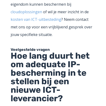
eigendom kunnen beschermen bij
cloudoplossingen
of wil je meer inzicht in de
kosten van ICT-uitbesteding
? Neem contact
met ons op voor een vrijblijvend gesprek over
jouw specifieke situatie.
Veelgestelde vragen
Hoe lang duurt het
om adequate IP-
bescherming in te
stellen bij een
nieuwe ICT-
leverancier?