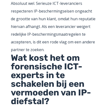
Absoluut wel. Serieuze ICT-leveranciers
respecteren IP-beschermingseisen ongeacht
de grootte van hun klant, omdat hun reputatie
hiervan afhangt. Als een leverancier weigert
redelijke IP-beschermingsmaatregelen te
accepteren, is dit een rode vlag om een andere
partner te zoeken.
Wat kost het om
forensische ICT-
experts in te
schakelen bij een
vermoeden van IP-
diefstal?