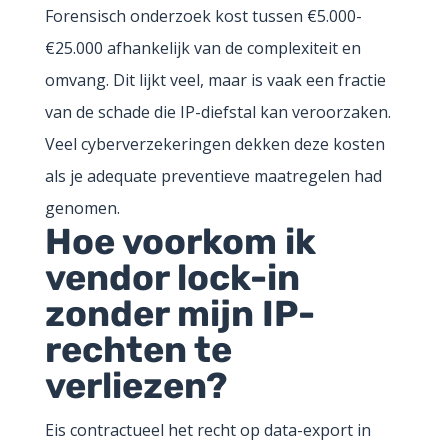
Forensisch onderzoek kost tussen €5.000-
€25.000 afhankelijk van de complexiteit en
omvang. Dit lijkt veel, maar is vaak een fractie
van de schade die IP-diefstal kan veroorzaken.
Veel cyberverzekeringen dekken deze kosten
als je adequate preventieve maatregelen had
genomen.
Hoe voorkom ik
vendor lock-in
zonder mijn IP-
rechten te
verliezen?
Eis contractueel het recht op data-export in