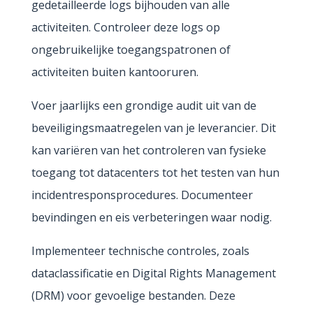
gedetailleerde logs bijhouden van alle
activiteiten. Controleer deze logs op
ongebruikelijke toegangspatronen of
activiteiten buiten kantooruren.
Voer jaarlijks een grondige audit uit van de
beveiligingsmaatregelen van je leverancier. Dit
kan variëren van het controleren van fysieke
toegang tot datacenters tot het testen van hun
incidentresponsprocedures. Documenteer
bevindingen en eis verbeteringen waar nodig.
Implementeer technische controles, zoals
dataclassificatie en Digital Rights Management
(DRM) voor gevoelige bestanden. Deze