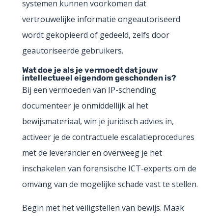
systemen kunnen voorkomen dat
vertrouwelijke informatie ongeautoriseerd
wordt gekopieerd of gedeeld, zelfs door
geautoriseerde gebruikers.
Wat doe je als je vermoedt dat jouw
intellectueel eigendom geschonden is?
Bij een vermoeden van IP-schending
documenteer je onmiddellijk al het
bewijsmateriaal, win je juridisch advies in,
activeer je de contractuele escalatieprocedures
met de leverancier en overweeg je het
inschakelen van forensische ICT-experts om de
omvang van de mogelijke schade vast te stellen.
Begin met het veiligstellen van bewijs. Maak