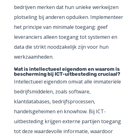
bedrijven merken dat hun unieke werkwijzen
plotseling bij anderen opduiken. Implementeer
het principe van minimale toegang: geef
leveranciers alleen toegang tot systemen en
data die strikt noodzakelijk zijn voor hun
werkzaamheden.
Wat is intellectueel eigendom en waarom is
bescherming bij ICT-uitbesteding cruciaal?
Intellectueel eigendom omvat alle immateriële
bedrijfsmiddelen, zoals software,
klantdatabases, bedrijfsprocessen,
handelsgeheimen en knowhow. Bij ICT-
uitbesteding krijgen externe partijen toegang
tot deze waardevolle informatie, waardoor