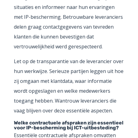
situaties en informeer naar hun ervaringen
met IP-bescherming. Betrouwbare leveranciers
delen graag contactgegevens van tevreden
klanten die kunnen bevestigen dat
vertrouwelijkheid werd gerespecteerd.
Let op de transparantie van de leverancier over
hun werkwijze. Serieuze partijen leggen uit hoe
zij omgaan met klantdata, waar informatie
wordt opgeslagen en welke medewerkers
toegang hebben. Wantrouw leveranciers die
vaag blijven over deze essentiële aspecten.
Welke contractuele afspraken zijn essentieel
voor IP-bescherming bij ICT-uitbesteding?
Essentiële contractuele afspraken omvatten