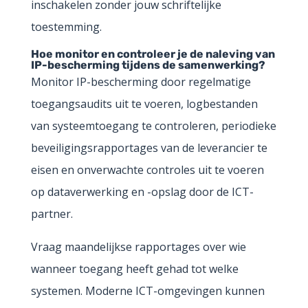
inschakelen zonder jouw schriftelijke
toestemming.
Hoe monitor en controleer je de naleving van
IP-bescherming tijdens de samenwerking?
Monitor IP-bescherming door regelmatige
toegangsaudits uit te voeren, logbestanden
van systeemtoegang te controleren, periodieke
beveiligingsrapportages van de leverancier te
eisen en onverwachte controles uit te voeren
op dataverwerking en -opslag door de ICT-
partner.
Vraag maandelijkse rapportages over wie
wanneer toegang heeft gehad tot welke
systemen. Moderne ICT-omgevingen kunnen