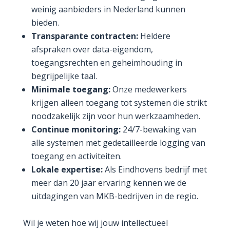
weinig aanbieders in Nederland kunnen
bieden.
Transparante contracten:
Heldere
afspraken over data-eigendom,
toegangsrechten en geheimhouding in
begrijpelijke taal.
Minimale toegang:
Onze medewerkers
krijgen alleen toegang tot systemen die strikt
noodzakelijk zijn voor hun werkzaamheden.
Continue monitoring:
24/7-bewaking van
alle systemen met gedetailleerde logging van
toegang en activiteiten.
Lokale expertise:
Als Eindhovens bedrijf met
meer dan 20 jaar ervaring kennen we de
uitdagingen van MKB-bedrijven in de regio.
Wil je weten hoe wij jouw intellectueel