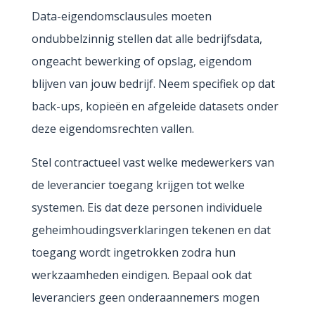
Data-eigendomsclausules moeten
ondubbelzinnig stellen dat alle bedrijfsdata,
ongeacht bewerking of opslag, eigendom
blijven van jouw bedrijf. Neem specifiek op dat
back-ups, kopieën en afgeleide datasets onder
deze eigendomsrechten vallen.
Stel contractueel vast welke medewerkers van
de leverancier toegang krijgen tot welke
systemen. Eis dat deze personen individuele
geheimhoudingsverklaringen tekenen en dat
toegang wordt ingetrokken zodra hun
werkzaamheden eindigen. Bepaal ook dat
leveranciers geen onderaannemers mogen