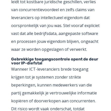
leidt tot kostbare juridische geschillen, verlies
van concurrentievoordeel en zelfs claims van
leveranciers op intellectueel eigendom dat
oorspronkelijk van jou was. Stel vooraf expliciet
vast dat alle bedrijfsdata, aangepaste software
en processen jouw eigendom blijven, ongeacht
waar ze worden opgeslagen of verwerkt.
Gebrekkige toegangscontrole opent de deur
voor IP-diefstal
Wanneer ICT-leveranciers brede toegang
krijgen tot je systemen zonder strikte
beperkingen, kunnen medewerkers van die
partij gemakkelijk je vertrouwelijke informatie
kopiëren of doorverkopen aan concurrenten.
Dit risico wordt vaak onderschat, totdat