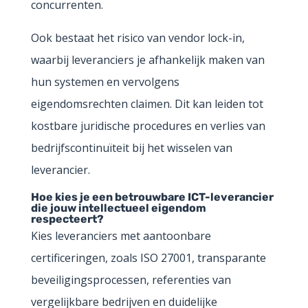
concurrenten.
Ook bestaat het risico van vendor lock-in,
waarbij leveranciers je afhankelijk maken van
hun systemen en vervolgens
eigendomsrechten claimen. Dit kan leiden tot
kostbare juridische procedures en verlies van
bedrijfscontinuïteit bij het wisselen van
leverancier.
Hoe kies je een betrouwbare ICT-leverancier
die jouw intellectueel eigendom
respecteert?
Kies leveranciers met aantoonbare
certificeringen, zoals ISO 27001, transparante
beveiligingsprocessen, referenties van
vergelijkbare bedrijven en duidelijke