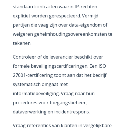
standaardcontracten waarin IP-rechten
expliciet worden gerespecteerd. Vermijd
partijen die vaag zijn over data-eigendom of
weigeren geheimhoudingsovereenkomsten te
tekenen.
Controleer of de leverancier beschikt over
formele beveiligingscertificeringen. Een ISO
27001-certificering toont aan dat het bedrijf
systematisch omgaat met
informatiebeveiliging. Vraag naar hun
procedures voor toegangsbeheer,
dataverwerking en incidentrespons.
Vraag referenties van klanten in vergelijkbare