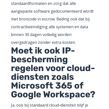
standaardformaten en zorg dat alle
aangepaste software gedocumenteerd wordt
met broncode in escrow. Beding ook dat bij
contractbeëindiging alle systemen en data
binnen 30 dagen volledig worden
overgedragen zonder extra kosten.
Moet ik ook IP-
bescherming
regelen voor cloud-
diensten zoals
Microsoft 365 of
Google Workspace?
Ja, ook bij standaard cloud-diensten blijf je