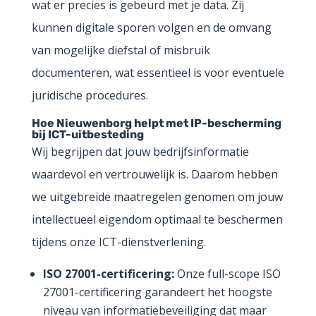
wat er precies is gebeurd met je data. Zij
kunnen digitale sporen volgen en de omvang
van mogelijke diefstal of misbruik
documenteren, wat essentieel is voor eventuele
juridische procedures.
Hoe Nieuwenborg helpt met IP-bescherming
bij ICT-uitbesteding
Wij begrijpen dat jouw bedrijfsinformatie
waardevol en vertrouwelijk is. Daarom hebben
we uitgebreide maatregelen genomen om jouw
intellectueel eigendom optimaal te beschermen
tijdens onze ICT-dienstverlening.
ISO 27001-certificering:
Onze full-scope ISO
27001-certificering garandeert het hoogste
niveau van informatiebeveiliging dat maar