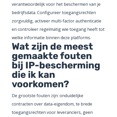
verantwoordelijk voor het beschermen van je
bedrijfsdata. Configureer toegangsrechten
zorgvuldig, activeer multi-factor authenticatie
en controleer regelmatig wie toegang heeft tot
welke informatie binnen deze platforms.
Wat zijn de meest
gemaakte fouten
bij IP-bescherming
die ik kan
voorkomen?
De grootste fouten zijn: onduidelijke
contracten over data-eigendom, te brede
toegangsrechten voor leveranciers, geen