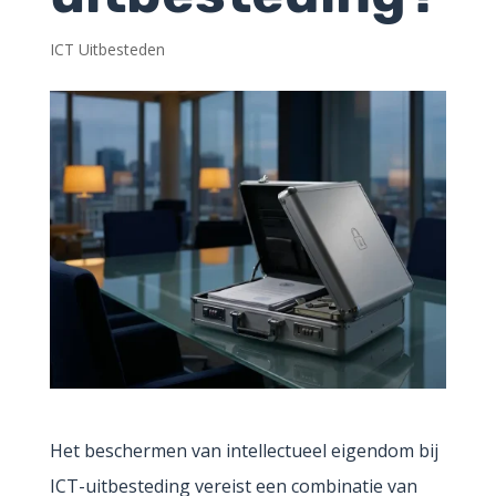
ICT Uitbesteden
Het beschermen van intellectueel eigendom bij
ICT-uitbesteding vereist een combinatie van