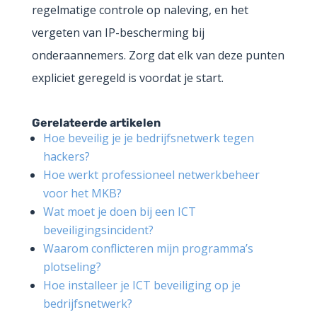
regelmatige controle op naleving, en het
vergeten van IP-bescherming bij
onderaannemers. Zorg dat elk van deze punten
expliciet geregeld is voordat je start.
Gerelateerde artikelen
Hoe beveilig je je bedrijfsnetwerk tegen
hackers?
Hoe werkt professioneel netwerkbeheer
voor het MKB?
Wat moet je doen bij een ICT
beveiligingsincident?
Waarom conflicteren mijn programma’s
plotseling?
Hoe installeer je ICT beveiliging op je
bedrijfsnetwerk?