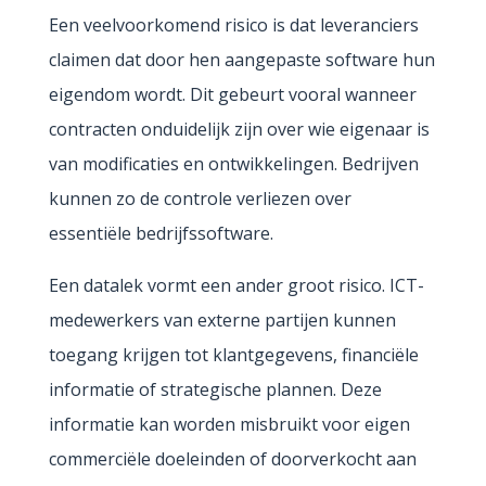
Een veelvoorkomend risico is dat leveranciers
claimen dat door hen aangepaste software hun
eigendom wordt. Dit gebeurt vooral wanneer
contracten onduidelijk zijn over wie eigenaar is
van modificaties en ontwikkelingen. Bedrijven
kunnen zo de controle verliezen over
essentiële bedrijfssoftware.
Een datalek vormt een ander groot risico. ICT-
medewerkers van externe partijen kunnen
toegang krijgen tot klantgegevens, financiële
informatie of strategische plannen. Deze
informatie kan worden misbruikt voor eigen
commerciële doeleinden of doorverkocht aan