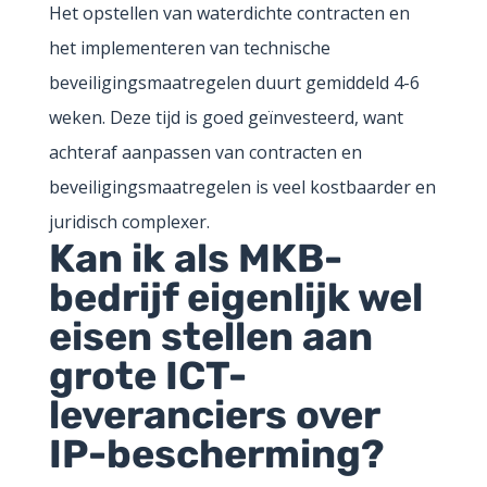
Het opstellen van waterdichte contracten en
het implementeren van technische
beveiligingsmaatregelen duurt gemiddeld 4-6
weken. Deze tijd is goed geïnvesteerd, want
achteraf aanpassen van contracten en
beveiligingsmaatregelen is veel kostbaarder en
juridisch complexer.
Kan ik als MKB-
bedrijf eigenlijk wel
eisen stellen aan
grote ICT-
leveranciers over
IP-bescherming?