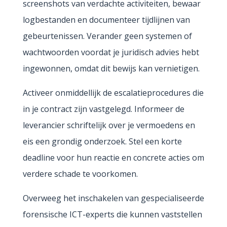
screenshots van verdachte activiteiten, bewaar
logbestanden en documenteer tijdlijnen van
gebeurtenissen. Verander geen systemen of
wachtwoorden voordat je juridisch advies hebt
ingewonnen, omdat dit bewijs kan vernietigen.
Activeer onmiddellijk de escalatieprocedures die
in je contract zijn vastgelegd. Informeer de
leverancier schriftelijk over je vermoedens en
eis een grondig onderzoek. Stel een korte
deadline voor hun reactie en concrete acties om
verdere schade te voorkomen.
Overweeg het inschakelen van gespecialiseerde
forensische ICT-experts die kunnen vaststellen