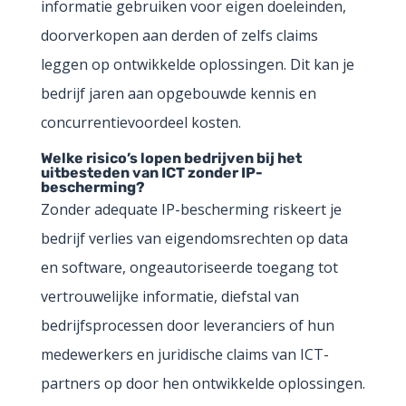
informatie gebruiken voor eigen doeleinden,
doorverkopen aan derden of zelfs claims
leggen op ontwikkelde oplossingen. Dit kan je
bedrijf jaren aan opgebouwde kennis en
concurrentievoordeel kosten.
Welke risico’s lopen bedrijven bij het
uitbesteden van ICT zonder IP-
bescherming?
Zonder adequate IP-bescherming riskeert je
bedrijf verlies van eigendomsrechten op data
en software, ongeautoriseerde toegang tot
vertrouwelijke informatie, diefstal van
bedrijfsprocessen door leveranciers of hun
medewerkers en juridische claims van ICT-
partners op door hen ontwikkelde oplossingen.