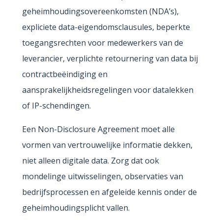
geheimhoudingsovereenkomsten (NDA’s),
expliciete data-eigendomsclausules, beperkte
toegangsrechten voor medewerkers van de
leverancier, verplichte retournering van data bij
contractbeëindiging en
aansprakelijkheidsregelingen voor datalekken
of IP-schendingen.
Een Non-Disclosure Agreement moet alle
vormen van vertrouwelijke informatie dekken,
niet alleen digitale data. Zorg dat ook
mondelinge uitwisselingen, observaties van
bedrijfsprocessen en afgeleide kennis onder de
geheimhoudingsplicht vallen.