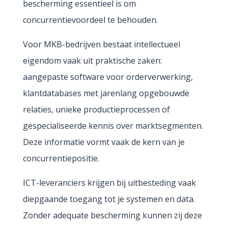
bescherming essentieel is om
concurrentievoordeel te behouden.
Voor MKB-bedrijven bestaat intellectueel
eigendom vaak uit praktische zaken:
aangepaste software voor orderverwerking,
klantdatabases met jarenlang opgebouwde
relaties, unieke productieprocessen of
gespecialiseerde kennis over marktsegmenten.
Deze informatie vormt vaak de kern van je
concurrentiepositie.
ICT-leveranciers krijgen bij uitbesteding vaak
diepgaande toegang tot je systemen en data.
Zonder adequate bescherming kunnen zij deze