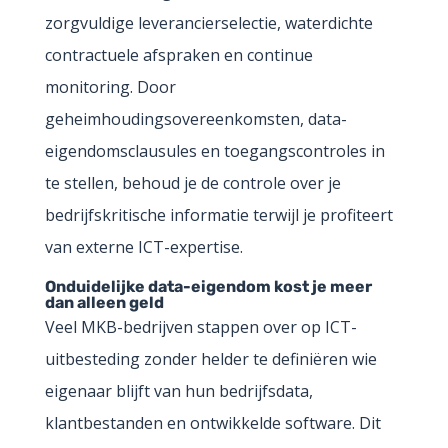
zorgvuldige leverancierselectie, waterdichte
contractuele afspraken en continue
monitoring. Door
geheimhoudingsovereenkomsten, data-
eigendomsclausules en toegangscontroles in
te stellen, behoud je de controle over je
bedrijfskritische informatie terwijl je profiteert
van externe ICT-expertise.
Onduidelijke data-eigendom kost je meer
dan alleen geld
Veel MKB-bedrijven stappen over op ICT-
uitbesteding zonder helder te definiëren wie
eigenaar blijft van hun bedrijfsdata,
klantbestanden en ontwikkelde software. Dit