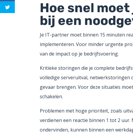
Hoe snel moet 
bij een noodge
Je IT-partner moet binnen 15 minuten rea
implementeren. Voor minder urgente proble
van de impact op je bedrijfsvoering.
Kritieke storingen die je complete bedrij
volledige serveruitval, netwerkstoringen d
gevaar brengen. Voor deze situaties moet
schakelen.
Problemen met hoge prioriteit, zoals uitv
verdienen een reactie binnen 1 tot 2 uur
ondervinden, kunnen binnen een werkdag w