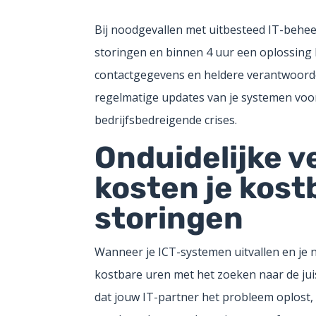
Bij noodgevallen met uitbesteed IT-behee
storingen en binnen 4 uur een oplossing 
contactgegevens en heldere verantwoordel
regelmatige updates van je systemen voo
bedrijfsbedreigende crises.
Onduidelijke 
kosten je kostb
storingen
Wanneer je ICT-systemen uitvallen en je ni
kostbare uren met het zoeken naar de jui
dat jouw IT-partner het probleem oplost, t