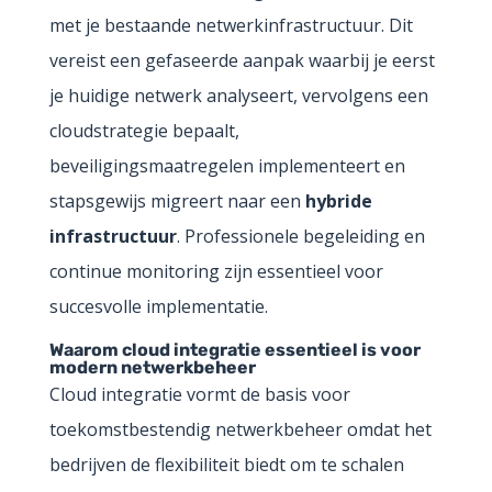
met je bestaande netwerkinfrastructuur. Dit
vereist een gefaseerde aanpak waarbij je eerst
je huidige netwerk analyseert, vervolgens een
cloudstrategie bepaalt,
beveiligingsmaatregelen implementeert en
stapsgewijs migreert naar een
hybride
infrastructuur
. Professionele begeleiding en
continue monitoring zijn essentieel voor
succesvolle implementatie.
Waarom cloud integratie essentieel is voor
modern netwerkbeheer
Cloud integratie vormt de basis voor
toekomstbestendig netwerkbeheer omdat het
bedrijven de flexibiliteit biedt om te schalen