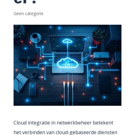
Geen categorie
Cloud integratie in netwerkbeheer betekent
het verbinden van cloud-gebaseerde diensten