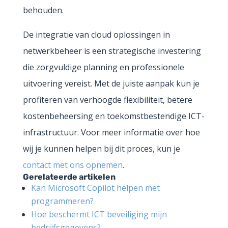
behouden.
De integratie van cloud oplossingen in
netwerkbeheer is een strategische investering
die zorgvuldige planning en professionele
uitvoering vereist. Met de juiste aanpak kun je
profiteren van verhoogde flexibiliteit, betere
kostenbeheersing en toekomstbestendige ICT-
infrastructuur. Voor meer informatie over hoe
wij je kunnen helpen bij dit proces, kun je
contact met ons opnemen
.
Gerelateerde artikelen
Kan Microsoft Copilot helpen met
programmeren?
Hoe beschermt ICT beveiliging mijn
bedrijfsgegevens?