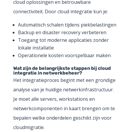
cloud oplossingen en betrouwbare
connectiviteit. Door cloud integratie kun je:
Automatisch schalen tijdens piekbelastingen
Backup en disaster recovery verbeteren
Toegang tot moderne applicaties zonder
lokale installatie
Operationele kosten voorspelbaar maken
Wat zijn de belangrijkste stappen bij cloud
integratie in netwerkbeheer?
Het integratieproces begint met een grondige
analyse van je huidige netwerkinfrastructuur.
Je moet alle servers, workstations en
netwerkcomponenten in kaart brengen om te
bepalen welke onderdelen geschikt zijn voor
cloudmigratie.