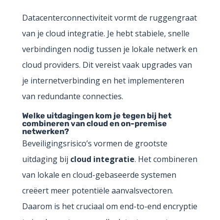
Datacenterconnectiviteit vormt de ruggengraat
van je cloud integratie. Je hebt stabiele, snelle
verbindingen nodig tussen je lokale netwerk en
cloud providers. Dit vereist vaak upgrades van
je internetverbinding en het implementeren
van redundante connecties.
Welke uitdagingen kom je tegen bij het
combineren van cloud en on-premise
netwerken?
Beveiligingsrisico’s vormen de grootste
uitdaging bij
cloud integratie
. Het combineren
van lokale en cloud-gebaseerde systemen
creëert meer potentiële aanvalsvectoren.
Daarom is het cruciaal om end-to-end encryptie