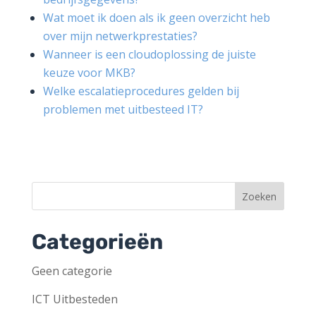
Wat moet ik doen als ik geen overzicht heb
over mijn netwerkprestaties?
Wanneer is een cloudoplossing de juiste
keuze voor MKB?
Welke escalatieprocedures gelden bij
problemen met uitbesteed IT?
Categorieën
Geen categorie
ICT Uitbesteden