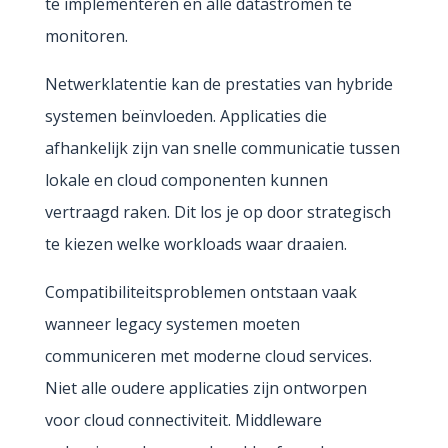
te implementeren en alle datastromen te
monitoren.
Netwerklatentie kan de prestaties van hybride
systemen beïnvloeden. Applicaties die
afhankelijk zijn van snelle communicatie tussen
lokale en cloud componenten kunnen
vertraagd raken. Dit los je op door strategisch
te kiezen welke workloads waar draaien.
Compatibiliteitsproblemen ontstaan vaak
wanneer legacy systemen moeten
communiceren met moderne cloud services.
Niet alle oudere applicaties zijn ontworpen
voor cloud connectiviteit. Middleware