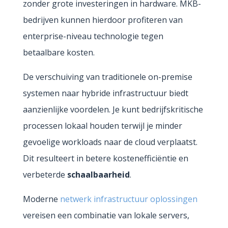
zonder grote investeringen in hardware. MKB-
bedrijven kunnen hierdoor profiteren van
enterprise-niveau technologie tegen
betaalbare kosten.
De verschuiving van traditionele on-premise
systemen naar hybride infrastructuur biedt
aanzienlijke voordelen. Je kunt bedrijfskritische
processen lokaal houden terwijl je minder
gevoelige workloads naar de cloud verplaatst.
Dit resulteert in betere kostenefficiëntie en
verbeterde
schaalbaarheid
.
Moderne
netwerk infrastructuur oplossingen
vereisen een combinatie van lokale servers,