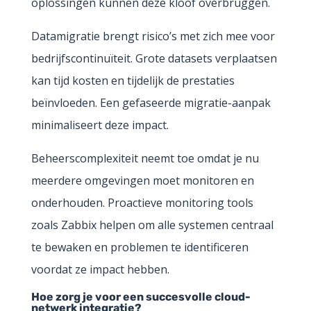
oplossingen kunnen deze kloof overbruggen.
Datamigratie brengt risico’s met zich mee voor
bedrijfscontinuïteit. Grote datasets verplaatsen
kan tijd kosten en tijdelijk de prestaties
beïnvloeden. Een gefaseerde migratie-aanpak
minimaliseert deze impact.
Beheerscomplexiteit neemt toe omdat je nu
meerdere omgevingen moet monitoren en
onderhouden. Proactieve monitoring tools
zoals Zabbix helpen om alle systemen centraal
te bewaken en problemen te identificeren
voordat ze impact hebben.
Hoe zorg je voor een succesvolle cloud-
netwerk integratie?