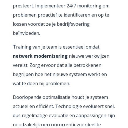
presteert. Implementeer 24/7 monitoring om
problemen proactief te identificeren en op te
lossen voordat ze je bedrijfsvoering
beïnvloeden.
Training van je team is essentieel omdat
netwerk modernisering
nieuwe werkwijzen
vereist. Zorg ervoor dat alle betrokkenen
begrijpen hoe het nieuwe systeem werkt en
wat te doen bij problemen.
Doorlopende optimalisatie houdt je systeem
actueel en efficiënt. Technologie evolueert snel,
dus regelmatige evaluatie en aanpassingen zijn
noodzakelijk om concurrentievoordeel te