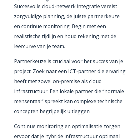
Succesvolle cloud-netwerk integratie vereist
zorgvuldige planning, de juiste partnerkeuze
en continue monitoring. Begin met een
realistische tijdlijn en houd rekening met de
leercurve van je team.
Partnerkeuze is cruciaal voor het succes van je
project. Zoek naar een ICT-partner die ervaring
heeft met zowel on-premise als cloud
infrastructuur. Een lokale partner die “normale
mensentaal” spreekt kan complexe technische
concepten begrijpelijk uitleggen.
Continue monitoring en optimalisatie zorgen
ervoor dat je hybride infrastructuur optimaal