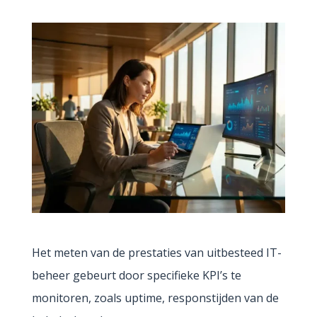
Het meten van de prestaties van uitbesteed IT-
beheer gebeurt door specifieke KPI’s te
monitoren, zoals uptime, responstijden van de