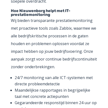
soepele overdracht.
Hoe Nieuwenborg helpt met IT-
prestatiemonitoring
Wij bieden transparante prestatiemonitoring
met proactieve tools zoals Zabbix, waarmee we
alle bedrijfskritische processen in de gaten
houden en problemen oplossen voordat ze
impact hebben op jouw bedrijfsvoering. Onze
aanpak zorgt voor continue bedrijfscontinuïteit
zonder onderbrekingen.
24/7 monitoring van alle ICT-systemen met
directe probleemdetectie
Maandelijkse rapportages in begrijpelijke
taal met concrete actiepunten
Gegarandeerde responstijd binnen 24 uur op