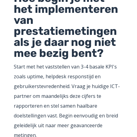
het implementeren
van
prestatiemetingen
als je daar nog niet
mee bezig bent?
Start met het vaststellen van 3-4 basale KPI's
zoals uptime, helpdesk responstijd en
gebruikerstevredenheid. Vraag je huidige ICT-
partner om maandelijks deze cijfers te
rapporteren en stel samen haalbare
doelstellingen vast. Begin eenvoudig en breid
geleidelijk uit naar meer geavanceerde
metingen.