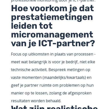
Hoe voorkom je dat
prestatiemetingen
leiden tot
micromanagement
van je ICT-partner?
Focus op uitkomsten in plaats van processen -
meet wat belangrijk is voor je bedrijf, niet elke
technische activiteit. Bespreek metingen op
vaste momenten (maandelijks/kwartaals) en
geef je partner ruimte om problemen op hun
manier op te lossen, zolang de afgesproken
resultaten worden behaald.
Wat zijn realistische