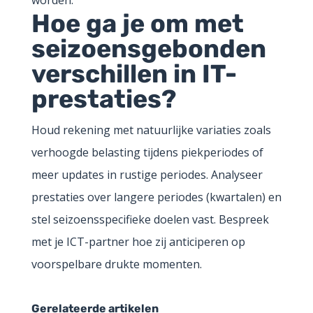
Hoe ga je om met
seizoensgebonden
verschillen in IT-
prestaties?
Houd rekening met natuurlijke variaties zoals
verhoogde belasting tijdens piekperiodes of
meer updates in rustige periodes. Analyseer
prestaties over langere periodes (kwartalen) en
stel seizoensspecifieke doelen vast. Bespreek
met je ICT-partner hoe zij anticiperen op
voorspelbare drukte momenten.
Gerelateerde artikelen