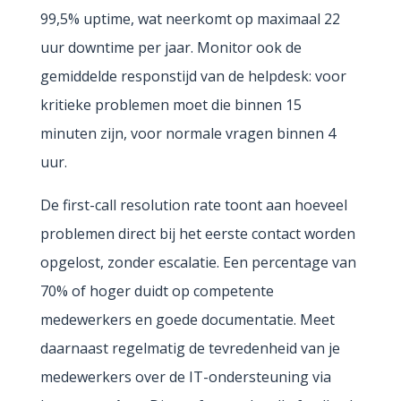
99,5% uptime, wat neerkomt op maximaal 22
uur downtime per jaar. Monitor ook de
gemiddelde responstijd van de helpdesk: voor
kritieke problemen moet die binnen 15
minuten zijn, voor normale vragen binnen 4
uur.
De first-call resolution rate toont aan hoeveel
problemen direct bij het eerste contact worden
opgelost, zonder escalatie. Een percentage van
70% of hoger duidt op competente
medewerkers en goede documentatie. Meet
daarnaast regelmatig de tevredenheid van je
medewerkers over de IT-ondersteuning via