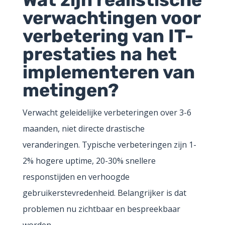
verwachtingen voor
verbetering van IT-
prestaties na het
implementeren van
metingen?
Verwacht geleidelijke verbeteringen over 3-6
maanden, niet directe drastische
veranderingen. Typische verbeteringen zijn 1-
2% hogere uptime, 20-30% snellere
responstijden en verhoogde
gebruikerstevredenheid. Belangrijker is dat
problemen nu zichtbaar en bespreekbaar
worden.