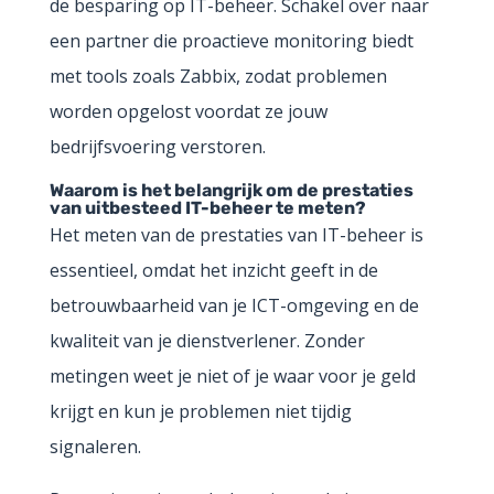
de besparing op IT-beheer. Schakel over naar
een partner die proactieve monitoring biedt
met tools zoals Zabbix, zodat problemen
worden opgelost voordat ze jouw
bedrijfsvoering verstoren.
Waarom is het belangrijk om de prestaties
van uitbesteed IT-beheer te meten?
Het meten van de prestaties van IT-beheer is
essentieel, omdat het inzicht geeft in de
betrouwbaarheid van je ICT-omgeving en de
kwaliteit van je dienstverlener. Zonder
metingen weet je niet of je waar voor je geld
krijgt en kun je problemen niet tijdig
signaleren.