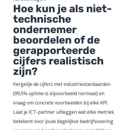
Hoe kun je als niet-
technische
ondernemer
beoordelen of de
gerapporteerde
cijfers realistisch
zijn?
Vergelijk de cijfers met industriestandaarden
(99,5% uptime is bijvoorbeeld normaal) en
vraag om concrete voorbeelden bij elke KPI.
Laat je ICT-partner uitleggen wat elke metriek
betekent voor jouw dagelijkse bedrijfsvoering