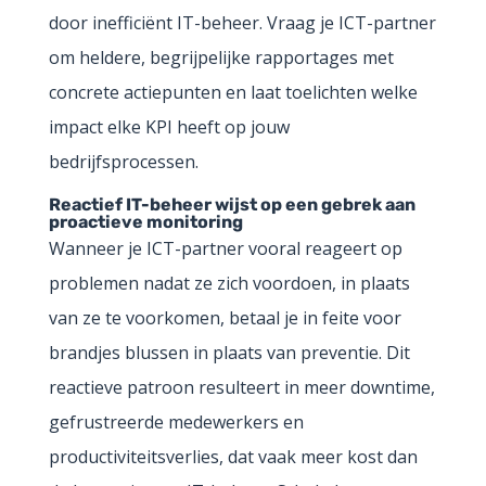
door inefficiënt IT-beheer. Vraag je ICT-partner
om heldere, begrijpelijke rapportages met
concrete actiepunten en laat toelichten welke
impact elke KPI heeft op jouw
bedrijfsprocessen.
Reactief IT-beheer wijst op een gebrek aan
proactieve monitoring
Wanneer je ICT-partner vooral reageert op
problemen nadat ze zich voordoen, in plaats
van ze te voorkomen, betaal je in feite voor
brandjes blussen in plaats van preventie. Dit
reactieve patroon resulteert in meer downtime,
gefrustreerde medewerkers en
productiviteitsverlies, dat vaak meer kost dan