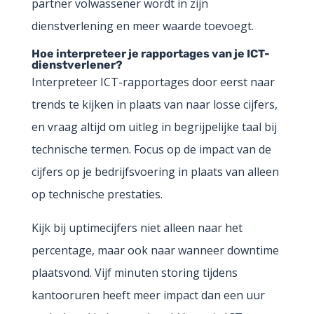
partner volwassener wordt in zijn
dienstverlening en meer waarde toevoegt.
Hoe interpreteer je rapportages van je ICT-
dienstverlener?
Interpreteer ICT-rapportages door eerst naar
trends te kijken in plaats van naar losse cijfers,
en vraag altijd om uitleg in begrijpelijke taal bij
technische termen. Focus op de impact van de
cijfers op je bedrijfsvoering in plaats van alleen
op technische prestaties.
Kijk bij uptimecijfers niet alleen naar het
percentage, maar ook naar wanneer downtime
plaatsvond. Vijf minuten storing tijdens
kantooruren heeft meer impact dan een uur