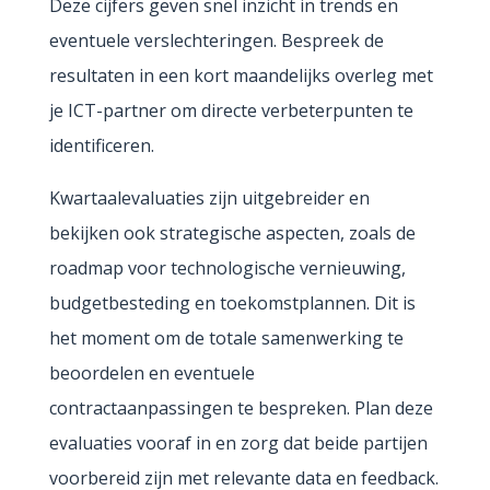
Deze cijfers geven snel inzicht in trends en
eventuele verslechteringen. Bespreek de
resultaten in een kort maandelijks overleg met
je ICT-partner om directe verbeterpunten te
identificeren.
Kwartaalevaluaties zijn uitgebreider en
bekijken ook strategische aspecten, zoals de
roadmap voor technologische vernieuwing,
budgetbesteding en toekomstplannen. Dit is
het moment om de totale samenwerking te
beoordelen en eventuele
contractaanpassingen te bespreken. Plan deze
evaluaties vooraf in en zorg dat beide partijen
voorbereid zijn met relevante data en feedback.