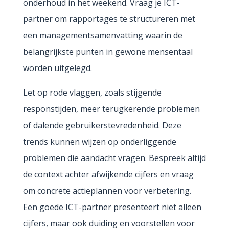
onderhoud in het weekend. Vraag je ICT-
partner om rapportages te structureren met
een managementsamenvatting waarin de
belangrijkste punten in gewone mensentaal
worden uitgelegd.
Let op rode vlaggen, zoals stijgende
responstijden, meer terugkerende problemen
of dalende gebruikerstevredenheid. Deze
trends kunnen wijzen op onderliggende
problemen die aandacht vragen. Bespreek altijd
de context achter afwijkende cijfers en vraag
om concrete actieplannen voor verbetering.
Een goede ICT-partner presenteert niet alleen
cijfers, maar ook duiding en voorstellen voor