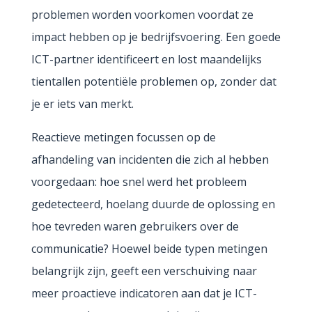
problemen worden voorkomen voordat ze
impact hebben op je bedrijfsvoering. Een goede
ICT-partner identificeert en lost maandelijks
tientallen potentiële problemen op, zonder dat
je er iets van merkt.
Reactieve metingen focussen op de
afhandeling van incidenten die zich al hebben
voorgedaan: hoe snel werd het probleem
gedetecteerd, hoelang duurde de oplossing en
hoe tevreden waren gebruikers over de
communicatie? Hoewel beide typen metingen
belangrijk zijn, geeft een verschuiving naar
meer proactieve indicatoren aan dat je ICT-