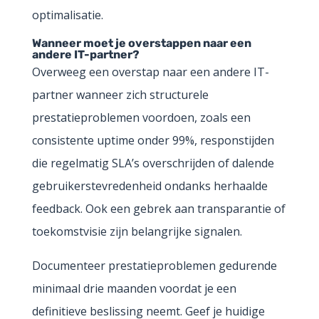
optimalisatie.
Wanneer moet je overstappen naar een
andere IT-partner?
Overweeg een overstap naar een andere IT-
partner wanneer zich structurele
prestatieproblemen voordoen, zoals een
consistente uptime onder 99%, responstijden
die regelmatig SLA’s overschrijden of dalende
gebruikerstevredenheid ondanks herhaalde
feedback. Ook een gebrek aan transparantie of
toekomstvisie zijn belangrijke signalen.
Documenteer prestatieproblemen gedurende
minimaal drie maanden voordat je een
definitieve beslissing neemt. Geef je huidige