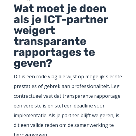
Wat moet je doen
als je ICT-partner
weigert
transparante
rapportages te
geven?
Dit is een rode vlag die wijst op mogelijk slechte
prestaties of gebrek aan professionaliteit. Leg
contractueel vast dat transparante rapportage
een vereiste is en stel een deadline voor
implementatie. Als je partner blijft weigeren, is
dit een valide reden om de samenwerking te
heroverwegen.