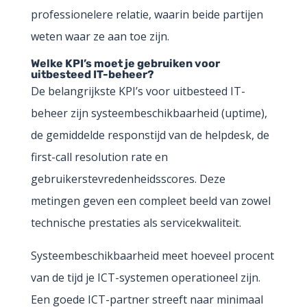
professionelere relatie, waarin beide partijen
weten waar ze aan toe zijn.
Welke KPI’s moet je gebruiken voor
uitbesteed IT-beheer?
De belangrijkste KPI’s voor uitbesteed IT-
beheer zijn systeembeschikbaarheid (uptime),
de gemiddelde responstijd van de helpdesk, de
first-call resolution rate en
gebruikerstevredenheidsscores. Deze
metingen geven een compleet beeld van zowel
technische prestaties als servicekwaliteit.
Systeembeschikbaarheid meet hoeveel procent
van de tijd je ICT-systemen operationeel zijn.
Een goede ICT-partner streeft naar minimaal