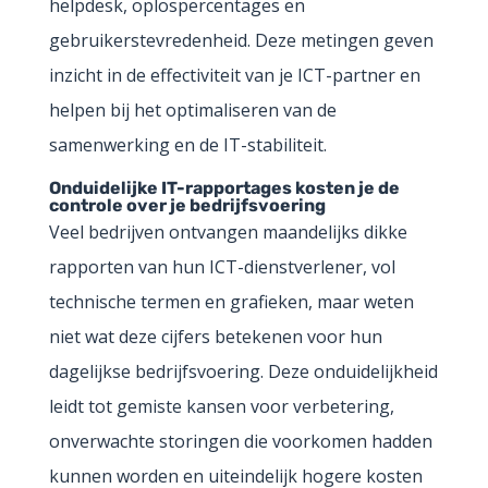
helpdesk, oplospercentages en
gebruikerstevredenheid. Deze metingen geven
inzicht in de effectiviteit van je ICT-partner en
helpen bij het optimaliseren van de
samenwerking en de IT-stabiliteit.
Onduidelijke IT-rapportages kosten je de
controle over je bedrijfsvoering
Veel bedrijven ontvangen maandelijks dikke
rapporten van hun ICT-dienstverlener, vol
technische termen en grafieken, maar weten
niet wat deze cijfers betekenen voor hun
dagelijkse bedrijfsvoering. Deze onduidelijkheid
leidt tot gemiste kansen voor verbetering,
onverwachte storingen die voorkomen hadden
kunnen worden en uiteindelijk hogere kosten