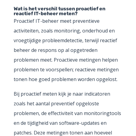
Wat is het verschil tussen proactief en
reactief IT-beheer meten?
Proactief IT-beheer meet preventieve
activiteiten, zoals monitoring, onderhoud en
vroegtijdige probleemdetectie, terwijl reactief
beheer de respons op al opgetreden
problemen meet. Proactieve metingen helpen
problemen te voorspellen; reactieve metingen
tonen hoe goed problemen worden opgelost.
Bij proactief meten kijk je naar indicatoren
zoals het aantal preventief opgeloste
problemen, de effectiviteit van monitoringtools
en de tijdigheid van software-updates en
patches. Deze metingen tonen aan hoeveel