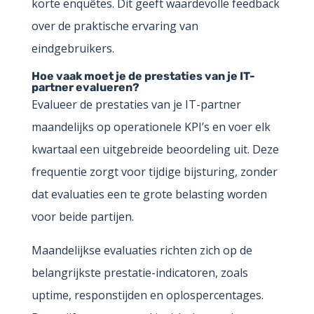
korte enquêtes. Dit geeft waardevolle feedback
over de praktische ervaring van
eindgebruikers.
Hoe vaak moet je de prestaties van je IT-
partner evalueren?
Evalueer de prestaties van je IT-partner
maandelijks op operationele KPI’s en voer elk
kwartaal een uitgebreide beoordeling uit. Deze
frequentie zorgt voor tijdige bijsturing, zonder
dat evaluaties een te grote belasting worden
voor beide partijen.
Maandelijkse evaluaties richten zich op de
belangrijkste prestatie-indicatoren, zoals
uptime, responstijden en oplospercentages.