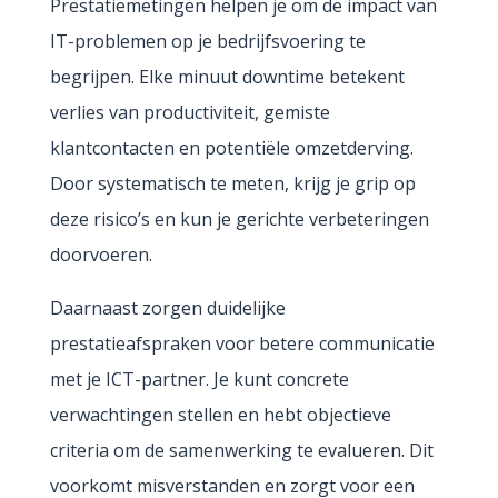
Prestatiemetingen helpen je om de impact van
IT-problemen op je bedrijfsvoering te
begrijpen. Elke minuut downtime betekent
verlies van productiviteit, gemiste
klantcontacten en potentiële omzetderving.
Door systematisch te meten, krijg je grip op
deze risico’s en kun je gerichte verbeteringen
doorvoeren.
Daarnaast zorgen duidelijke
prestatieafspraken voor betere communicatie
met je ICT-partner. Je kunt concrete
verwachtingen stellen en hebt objectieve
criteria om de samenwerking te evalueren. Dit
voorkomt misverstanden en zorgt voor een