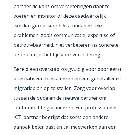
partner de kans om verbeteringen door te
voeren en monitor of deze daadwerkelijk
worden gerealiseerd. Als fundamentele
problemen, zoals communicatie, expertise of
betrouwbaarheid, niet verbeteren na concrete
afspraken, is het tijd voor verandering.
Bereid een overstap zorgvuldig voor door eerst
alternatieven te evalueren en een gedetailleerd
migratieplan op te stellen. Zorg voor overlap
tussen de oude en de nieuwe partner om
continuïteit te garanderen. Een professionele
ICT-partner begrijpt dat soms een andere
aanpak beter past en zal meewerken aan een