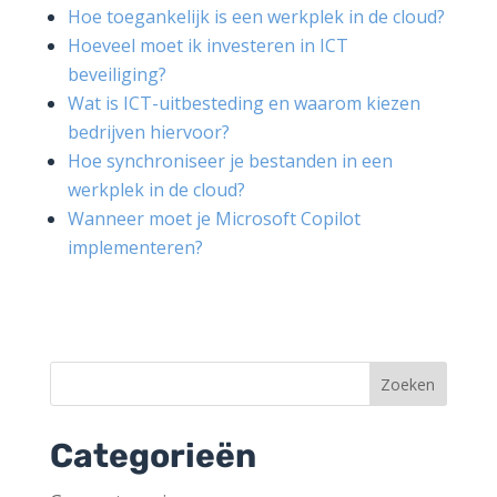
Hoe toegankelijk is een werkplek in de cloud?
Hoeveel moet ik investeren in ICT
beveiliging?
Wat is ICT-uitbesteding en waarom kiezen
bedrijven hiervoor?
Hoe synchroniseer je bestanden in een
werkplek in de cloud?
Wanneer moet je Microsoft Copilot
implementeren?
Categorieën