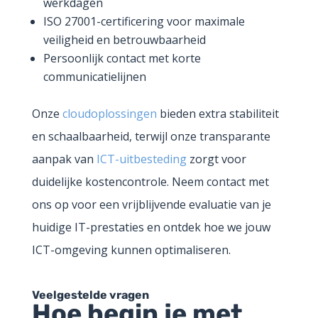
werkdagen
ISO 27001-certificering voor maximale
veiligheid en betrouwbaarheid
Persoonlijk contact met korte
communicatielijnen
Onze
cloudoplossingen
bieden extra stabiliteit
en schaalbaarheid, terwijl onze transparante
aanpak van
ICT-uitbesteding
zorgt voor
duidelijke kostencontrole. Neem contact met
ons op voor een vrijblijvende evaluatie van je
huidige IT-prestaties en ontdek hoe we jouw
ICT-omgeving kunnen optimaliseren.
Veelgestelde vragen
Hoe begin je met