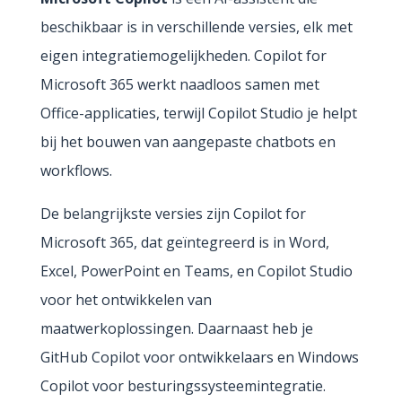
beschikbaar is in verschillende versies, elk met
eigen integratiemogelijkheden. Copilot for
Microsoft 365 werkt naadloos samen met
Office-applicaties, terwijl Copilot Studio je helpt
bij het bouwen van aangepaste chatbots en
workflows.
De belangrijkste versies zijn Copilot for
Microsoft 365, dat geïntegreerd is in Word,
Excel, PowerPoint en Teams, en Copilot Studio
voor het ontwikkelen van
maatwerkoplossingen. Daarnaast heb je
GitHub Copilot voor ontwikkelaars en Windows
Copilot voor besturingssysteemintegratie.