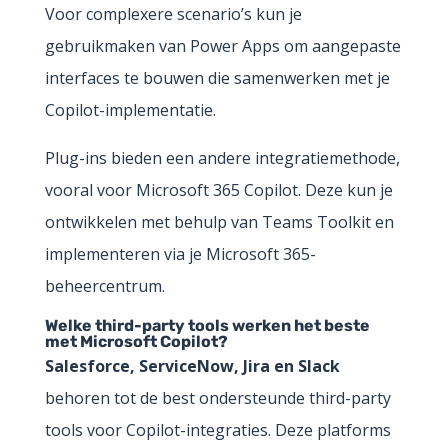
Voor complexere scenario’s kun je
gebruikmaken van Power Apps om aangepaste
interfaces te bouwen die samenwerken met je
Copilot-implementatie.
Plug-ins bieden een andere integratiemethode,
vooral voor Microsoft 365 Copilot. Deze kun je
ontwikkelen met behulp van Teams Toolkit en
implementeren via je Microsoft 365-
beheercentrum.
Welke third-party tools werken het beste
met Microsoft Copilot?
Salesforce, ServiceNow, Jira en Slack
behoren tot de best ondersteunde third-party
tools voor Copilot-integraties. Deze platforms