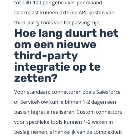
tot €40-100 per gebruiker per maand.
Daarnaast kunnen externe API-kosten van
third-party tools van toepassing zijn.
Hoe lang duurt het
om een nieuwe
third-party
integratie op te
zetten?
Voor standaard connectoren zoals Salesforce
of ServiceNow kun je binnen 1-2 dagen een
basisintegratie realiseren. Custom connectors
voor specifieke tools kunnen 1-2 weken in
beslag nemen, afhankelijk van de complexiteit