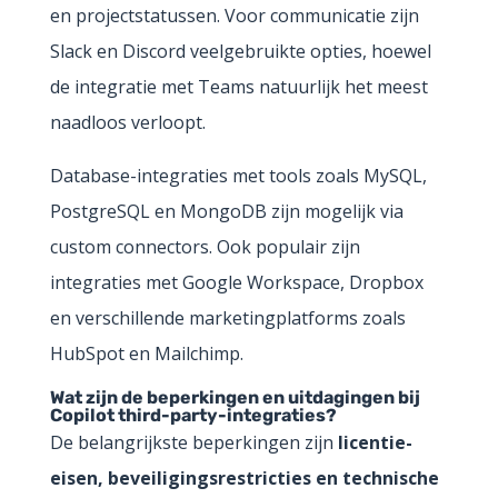
en projectstatussen. Voor communicatie zijn
Slack en Discord veelgebruikte opties, hoewel
de integratie met Teams natuurlijk het meest
naadloos verloopt.
Database-integraties met tools zoals MySQL,
PostgreSQL en MongoDB zijn mogelijk via
custom connectors. Ook populair zijn
integraties met Google Workspace, Dropbox
en verschillende marketingplatforms zoals
HubSpot en Mailchimp.
Wat zijn de beperkingen en uitdagingen bij
Copilot third-party-integraties?
De belangrijkste beperkingen zijn
licentie-
eisen, beveiligingsrestricties en technische