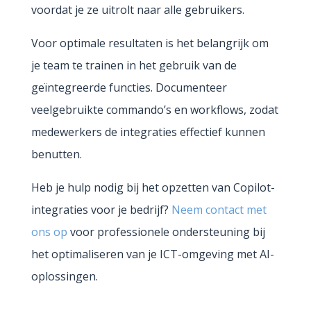
voordat je ze uitrolt naar alle gebruikers.
Voor optimale resultaten is het belangrijk om
je team te trainen in het gebruik van de
geïntegreerde functies. Documenteer
veelgebruikte commando’s en workflows, zodat
medewerkers de integraties effectief kunnen
benutten.
Heb je hulp nodig bij het opzetten van Copilot-
integraties voor je bedrijf?
Neem contact met
ons op
voor professionele ondersteuning bij
het optimaliseren van je ICT-omgeving met AI-
oplossingen.