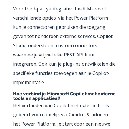
Voor third-party-integraties biedt Microsoft
verschillende opties. Via het Power Platform
kun je connectoren gebruiken die toegang
geven tot honderden externe services. Copilot
Studio ondersteunt custom connectors
waarmee je vrijwel elke REST API kunt
integreren. Ook kun je plug-ins ontwikkelen die
specifieke functies toevoegen aan je Copilot-
implementatie.
Hoe verbind je Microsoft Copilot met externe
tools en applicaties?
Het verbinden van Copilot met externe tools
gebeurt voornamelijk via
Copilot Studio
en
het Power Platform. Je start door een nieuwe