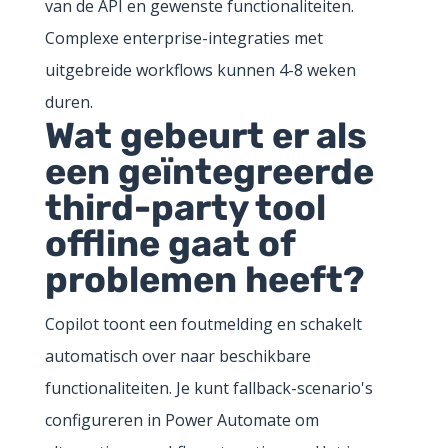
van de API en gewenste functionaliteiten.
Complexe enterprise-integraties met
uitgebreide workflows kunnen 4-8 weken
duren.
Wat gebeurt er als
een geïntegreerde
third-party tool
offline gaat of
problemen heeft?
Copilot toont een foutmelding en schakelt
automatisch over naar beschikbare
functionaliteiten. Je kunt fallback-scenario's
configureren in Power Automate om