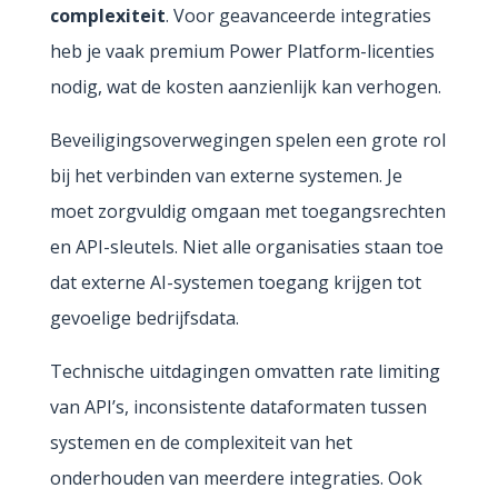
complexiteit
. Voor geavanceerde integraties
heb je vaak premium Power Platform-licenties
nodig, wat de kosten aanzienlijk kan verhogen.
Beveiligingsoverwegingen spelen een grote rol
bij het verbinden van externe systemen. Je
moet zorgvuldig omgaan met toegangsrechten
en API-sleutels. Niet alle organisaties staan toe
dat externe AI-systemen toegang krijgen tot
gevoelige bedrijfsdata.
Technische uitdagingen omvatten rate limiting
van API’s, inconsistente dataformaten tussen
systemen en de complexiteit van het
onderhouden van meerdere integraties. Ook