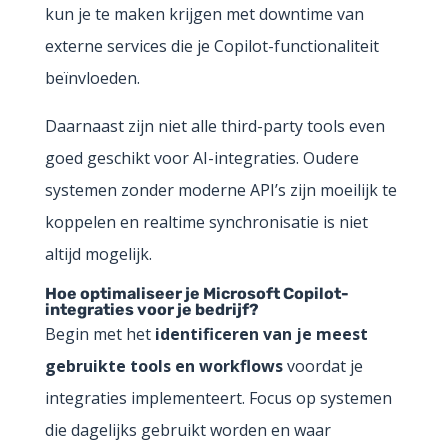
kun je te maken krijgen met downtime van
externe services die je Copilot-functionaliteit
beïnvloeden.
Daarnaast zijn niet alle third-party tools even
goed geschikt voor AI-integraties. Oudere
systemen zonder moderne API’s zijn moeilijk te
koppelen en realtime synchronisatie is niet
altijd mogelijk.
Hoe optimaliseer je Microsoft Copilot-
integraties voor je bedrijf?
Begin met het
identificeren van je meest
gebruikte tools en workflows
voordat je
integraties implementeert. Focus op systemen
die dagelijks gebruikt worden en waar