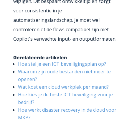
wijzigen. Dit bespaart ontwikkeltijd en zorgt
voor consistentie in je
automatiseringslandschap. Je moet wel
controleren of de flows compatibel zijn met
Copilot's verwachte input- en outputformaten.
Gerelateerde artikelen
Hoe stel je een ICT beveiligingsplan op?
Waarom zijn oude bestanden niet meer te
openen?
Wat kost een cloud werkplek per maand?
Hoe kies je de beste ICT beveiliging voor je
bedrijf?
Hoe werkt disaster recovery in de cloud voor
MKB?