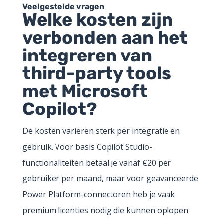
Veelgestelde vragen
Welke kosten zijn
verbonden aan het
integreren van
third-party tools
met Microsoft
Copilot?
De kosten variëren sterk per integratie en
gebruik. Voor basis Copilot Studio-
functionaliteiten betaal je vanaf €20 per
gebruiker per maand, maar voor geavanceerde
Power Platform-connectoren heb je vaak
premium licenties nodig die kunnen oplopen