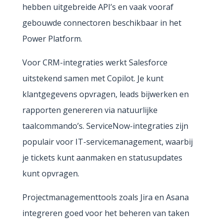
hebben uitgebreide API’s en vaak vooraf
gebouwde connectoren beschikbaar in het
Power Platform.
Voor CRM-integraties werkt Salesforce
uitstekend samen met Copilot. Je kunt
klantgegevens opvragen, leads bijwerken en
rapporten genereren via natuurlijke
taalcommando’s. ServiceNow-integraties zijn
populair voor IT-servicemanagement, waarbij
je tickets kunt aanmaken en statusupdates
kunt opvragen.
Projectmanagementtools zoals Jira en Asana
integreren goed voor het beheren van taken