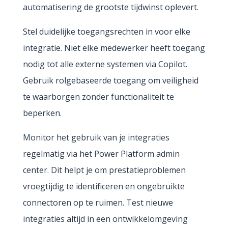
automatisering de grootste tijdwinst oplevert.
Stel duidelijke toegangsrechten in voor elke
integratie. Niet elke medewerker heeft toegang
nodig tot alle externe systemen via Copilot.
Gebruik rolgebaseerde toegang om veiligheid
te waarborgen zonder functionaliteit te
beperken.
Monitor het gebruik van je integraties
regelmatig via het Power Platform admin
center. Dit helpt je om prestatieproblemen
vroegtijdig te identificeren en ongebruikte
connectoren op te ruimen. Test nieuwe
integraties altijd in een ontwikkelomgeving