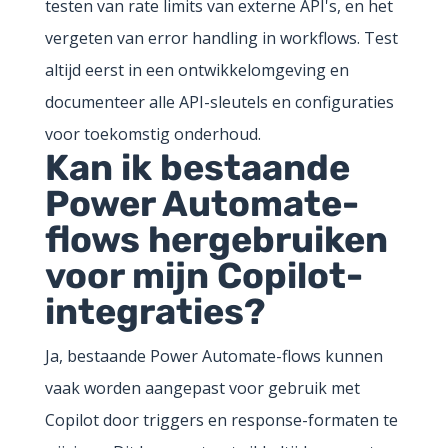
testen van rate limits van externe API's, en het
vergeten van error handling in workflows. Test
altijd eerst in een ontwikkelomgeving en
documenteer alle API-sleutels en configuraties
voor toekomstig onderhoud.
Kan ik bestaande
Power Automate-
flows hergebruiken
voor mijn Copilot-
integraties?
Ja, bestaande Power Automate-flows kunnen
vaak worden aangepast voor gebruik met
Copilot door triggers en response-formaten te