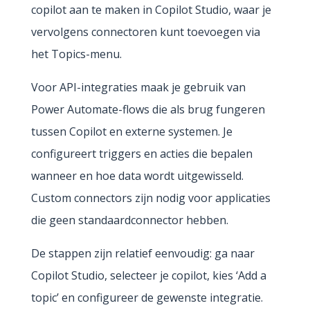
copilot aan te maken in Copilot Studio, waar je
vervolgens connectoren kunt toevoegen via
het Topics-menu.
Voor API-integraties maak je gebruik van
Power Automate-flows die als brug fungeren
tussen Copilot en externe systemen. Je
configureert triggers en acties die bepalen
wanneer en hoe data wordt uitgewisseld.
Custom connectors zijn nodig voor applicaties
die geen standaardconnector hebben.
De stappen zijn relatief eenvoudig: ga naar
Copilot Studio, selecteer je copilot, kies ‘Add a
topic’ en configureer de gewenste integratie.