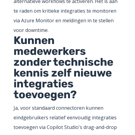
alternatieve workflows te activeren. Het is aan
te raden om kritieke integraties te monitoren
via Azure Monitor en meldingen in te stellen
voor downtime.
Kunnen
medewerkers
zonder technische
kennis zelf nieuwe
integraties
toevoegen?
Ja, voor standaard connectoren kunnen
eindgebruikers relatief eenvoudig integraties
toevoegen via Copilot Studio's drag-and-drop