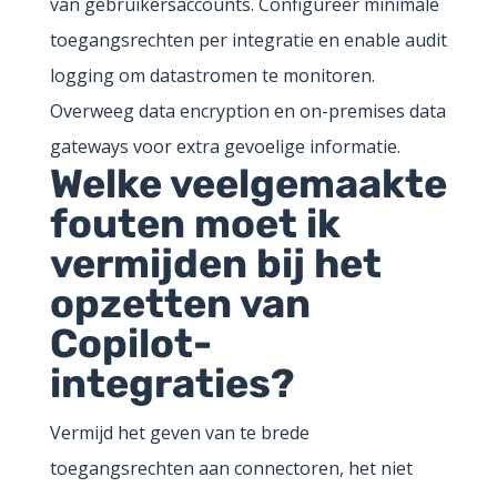
van gebruikersaccounts. Configureer minimale
toegangsrechten per integratie en enable audit
logging om datastromen te monitoren.
Overweeg data encryption en on-premises data
gateways voor extra gevoelige informatie.
Welke veelgemaakte
fouten moet ik
vermijden bij het
opzetten van
Copilot-
integraties?
Vermijd het geven van te brede
toegangsrechten aan connectoren, het niet