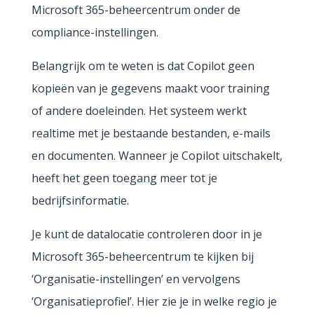
Microsoft 365-beheercentrum onder de
compliance-instellingen.
Belangrijk om te weten is dat Copilot geen
kopieën van je gegevens maakt voor training
of andere doeleinden. Het systeem werkt
realtime met je bestaande bestanden, e-mails
en documenten. Wanneer je Copilot uitschakelt,
heeft het geen toegang meer tot je
bedrijfsinformatie.
Je kunt de datalocatie controleren door in je
Microsoft 365-beheercentrum te kijken bij
‘Organisatie-instellingen’ en vervolgens
‘Organisatieprofiel’. Hier zie je in welke regio je