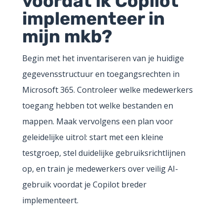
voordat ik Copilot
implementeer in
mijn mkb?
Begin met het inventariseren van je huidige
gegevensstructuur en toegangsrechten in
Microsoft 365. Controleer welke medewerkers
toegang hebben tot welke bestanden en
mappen. Maak vervolgens een plan voor
geleidelijke uitrol: start met een kleine
testgroep, stel duidelijke gebruiksrichtlijnen
op, en train je medewerkers over veilig AI-
gebruik voordat je Copilot breder
implementeert.