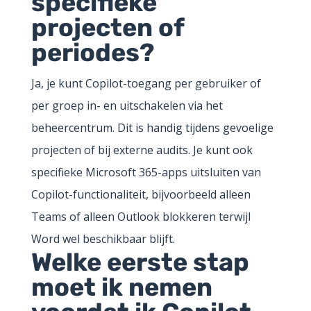
specifieke
projecten of
periodes?
Ja, je kunt Copilot-toegang per gebruiker of
per groep in- en uitschakelen via het
beheercentrum. Dit is handig tijdens gevoelige
projecten of bij externe audits. Je kunt ook
specifieke Microsoft 365-apps uitsluiten van
Copilot-functionaliteit, bijvoorbeeld alleen
Teams of alleen Outlook blokkeren terwijl
Word wel beschikbaar blijft.
Welke eerste stap
moet ik nemen