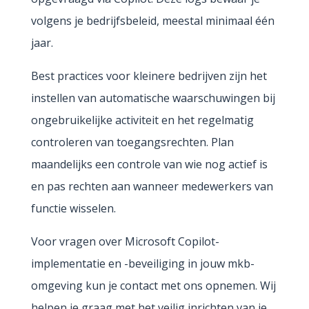
volgens je bedrijfsbeleid, meestal minimaal één
jaar.
Best practices voor kleinere bedrijven zijn het
instellen van automatische waarschuwingen bij
ongebruikelijke activiteit en het regelmatig
controleren van toegangsrechten. Plan
maandelijks een controle van wie nog actief is
en pas rechten aan wanneer medewerkers van
functie wisselen.
Voor vragen over Microsoft Copilot-
implementatie en -beveiliging in jouw mkb-
omgeving kun je contact met ons opnemen. Wij
helpen je graag met het veilig inrichten van je