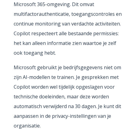
Microsoft 365-omgeving. Dit omvat
multifactorauthenticatie, toegangscontroles en
continue monitoring van verdachte activiteiten.
Copilot respecteert alle bestaande permissies:
het kan alleen informatie zien waartoe je zelf
ook toegang hebt.
Microsoft gebruikt je bedrijfsgegevens niet om
zijn AI-modellen te trainen. Je gesprekken met
Copilot worden wel tijdelijk opgeslagen voor
technische doeleinden, maar deze worden
automatisch verwijderd na 30 dagen. Je kunt dit
aanpassen in de privacy-instellingen van je
organisatie.