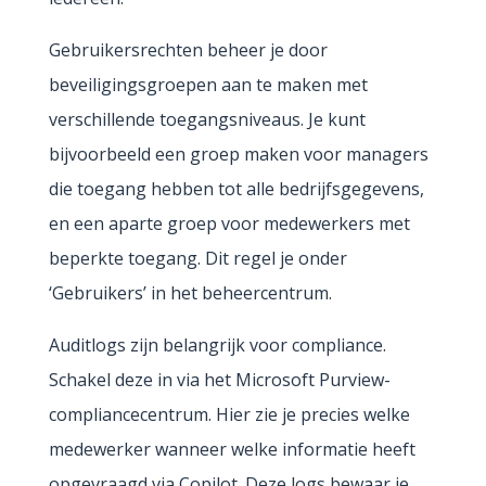
Gebruikersrechten beheer je door
beveiligingsgroepen aan te maken met
verschillende toegangsniveaus. Je kunt
bijvoorbeeld een groep maken voor managers
die toegang hebben tot alle bedrijfsgegevens,
en een aparte groep voor medewerkers met
beperkte toegang. Dit regel je onder
‘Gebruikers’ in het beheercentrum.
Auditlogs zijn belangrijk voor compliance.
Schakel deze in via het Microsoft Purview-
compliancecentrum. Hier zie je precies welke
medewerker wanneer welke informatie heeft
opgevraagd via Copilot. Deze logs bewaar je