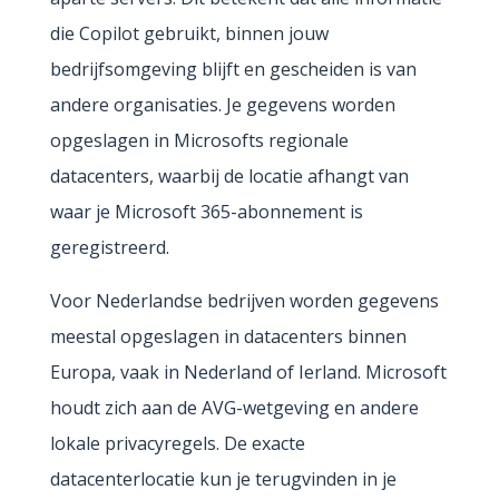
die Copilot gebruikt, binnen jouw
bedrijfsomgeving blijft en gescheiden is van
andere organisaties. Je gegevens worden
opgeslagen in Microsofts regionale
datacenters, waarbij de locatie afhangt van
waar je Microsoft 365-abonnement is
geregistreerd.
Voor Nederlandse bedrijven worden gegevens
meestal opgeslagen in datacenters binnen
Europa, vaak in Nederland of Ierland. Microsoft
houdt zich aan de AVG-wetgeving en andere
lokale privacyregels. De exacte
datacenterlocatie kun je terugvinden in je