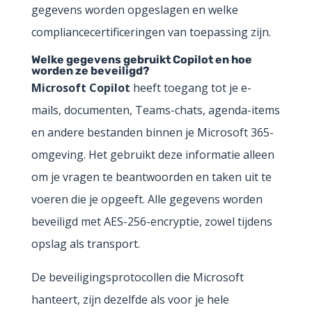
gegevens worden opgeslagen en welke
compliancecertificeringen van toepassing zijn.
Welke gegevens gebruikt Copilot en hoe
worden ze beveiligd?
Microsoft Copilot
heeft toegang tot je e-
mails, documenten, Teams-chats, agenda-items
en andere bestanden binnen je Microsoft 365-
omgeving. Het gebruikt deze informatie alleen
om je vragen te beantwoorden en taken uit te
voeren die je opgeeft. Alle gegevens worden
beveiligd met AES-256-encryptie, zowel tijdens
opslag als transport.
De beveiligingsprotocollen die Microsoft
hanteert, zijn dezelfde als voor je hele