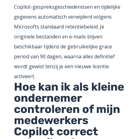
Copilot-gespreksgeschiedenissen en tijdelijke
gegevens automatisch verwijderd volgens
Microsofts standaard retentiebeleid. Je
originele bestanden en e-mails blijven
beschikbaar tijdens de gebruikelijke grace
period van 90 dagen, waarna alles definitief
wordt gewist tenzij je een nieuwe licentie
activeert.
Hoe kan ik als kleine
ondernemer
controleren of mijn
medewerkers
Copilot correct