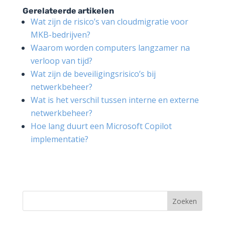
Gerelateerde artikelen
Wat zijn de risico’s van cloudmigratie voor
MKB-bedrijven?
Waarom worden computers langzamer na
verloop van tijd?
Wat zijn de beveiligingsrisico’s bij
netwerkbeheer?
Wat is het verschil tussen interne en externe
netwerkbeheer?
Hoe lang duurt een Microsoft Copilot
implementatie?