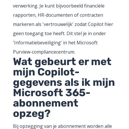
verwerking. Je kunt bijvoorbeeld financiële
rapporten, HR-documenten of contracten
markeren als 'vertrouwelijk' zodat Copilot hier
geen toegang toe heeft. Dit stel je in onder
'Informatiebeveiliging' in het Microsoft
Purview-compliancecentrum.
Wat gebeurt er met
mijn Copilot-
gegevens als ik mijn
Microsoft 365-
abonnement
opzeg?
Bij opzegging van je abonnement worden alle