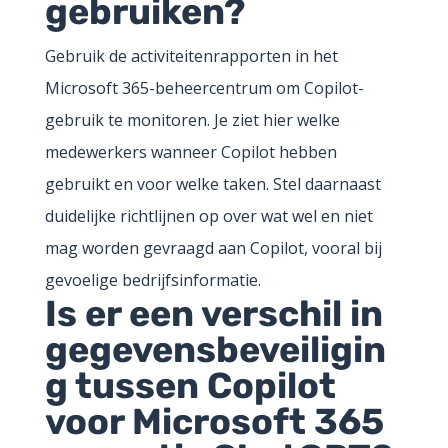
gebruiken?
Gebruik de activiteitenrapporten in het
Microsoft 365-beheercentrum om Copilot-
gebruik te monitoren. Je ziet hier welke
medewerkers wanneer Copilot hebben
gebruikt en voor welke taken. Stel daarnaast
duidelijke richtlijnen op over wat wel en niet
mag worden gevraagd aan Copilot, vooral bij
gevoelige bedrijfsinformatie.
Is er een verschil in
gegevensbeveiligin
g tussen Copilot
voor Microsoft 365