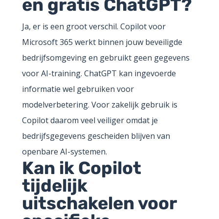
en gratis ChatGPT?
Ja, er is een groot verschil. Copilot voor
Microsoft 365 werkt binnen jouw beveiligde
bedrijfsomgeving en gebruikt geen gegevens
voor AI-training. ChatGPT kan ingevoerde
informatie wel gebruiken voor
modelverbetering. Voor zakelijk gebruik is
Copilot daarom veel veiliger omdat je
bedrijfsgegevens gescheiden blijven van
openbare AI-systemen.
Kan ik Copilot
tijdelijk
uitschakelen voor