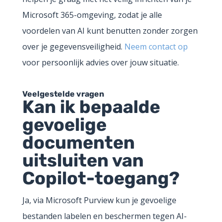
Microsoft 365-omgeving, zodat je alle
voordelen van AI kunt benutten zonder zorgen
over je gegevensveiligheid.
Neem contact op
voor persoonlijk advies over jouw situatie.
Veelgestelde vragen
Kan ik bepaalde
gevoelige
documenten
uitsluiten van
Copilot-toegang?
Ja, via Microsoft Purview kun je gevoelige
bestanden labelen en beschermen tegen AI-