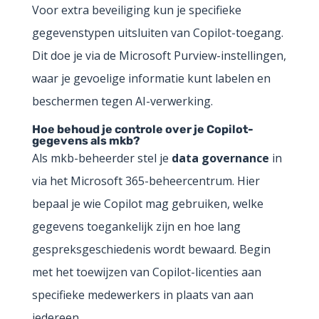
Voor extra beveiliging kun je specifieke
gegevenstypen uitsluiten van Copilot-toegang.
Dit doe je via de Microsoft Purview-instellingen,
waar je gevoelige informatie kunt labelen en
beschermen tegen AI-verwerking.
Hoe behoud je controle over je Copilot-
gegevens als mkb?
Als mkb-beheerder stel je
data governance
in
via het Microsoft 365-beheercentrum. Hier
bepaal je wie Copilot mag gebruiken, welke
gegevens toegankelijk zijn en hoe lang
gespreksgeschiedenis wordt bewaard. Begin
met het toewijzen van Copilot-licenties aan
specifieke medewerkers in plaats van aan
iedereen.