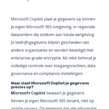
Microsoft Copilot slaat je gegevens op binnen
je eigen Microsoft 365-omgeving, in regionale
datacenters die voldoen aan lokale wetgeving.
Je bedrijfsgegevens blijven gescheiden van
andere organisaties en worden beveiligd met
enterprise-grade-encryptie. Als mkb behoud je
volledige controle over toegangsrechten, data
governance en compliance-instellingen.
Waar slaat Microsoft Copilot je gegevens
precies op?
Microsoft Copilot
bewaart je gegevens
binnen je eigen Microsoft 365-tenant, niet op
aparte servers. Dit betekent dat alle informatie