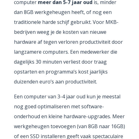
computer
meer dan 5-7 jaar oud
is, minder
dan 8GB werkgeheugen heeft, of nog een
traditionele harde schijf gebruikt. Voor MKB-
bedrijven weeg je de kosten van nieuwe
hardware af tegen verloren productiviteit door
langzamere computers. Een medewerker die
dagelijks 30 minuten verliest door traag
opstarten en programma’s kost jaarlijks
duizenden euro’s aan productiviteit.
Een computer van 3-4 jaar oud kun je meestal
nog goed optimaliseren met software-
onderhoud en kleine hardware-upgrades. Meer
werkgeheugen toevoegen (van 8GB naar 16GB)
of een SSD installeren geeft vaak spectaculaire