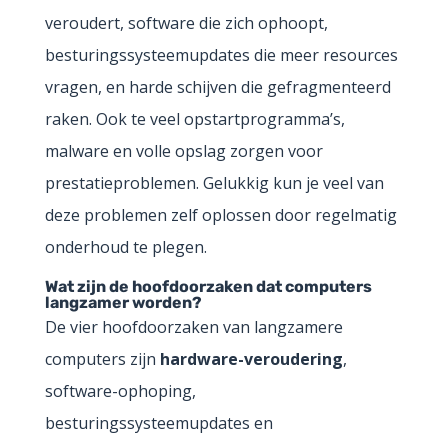
veroudert, software die zich ophoopt,
besturingssysteemupdates die meer resources
vragen, en harde schijven die gefragmenteerd
raken. Ook te veel opstartprogramma’s,
malware en volle opslag zorgen voor
prestatieproblemen. Gelukkig kun je veel van
deze problemen zelf oplossen door regelmatig
onderhoud te plegen.
Wat zijn de hoofdoorzaken dat computers
langzamer worden?
De vier hoofdoorzaken van langzamere
computers zijn
hardware-veroudering
,
software-ophoping,
besturingssysteemupdates en