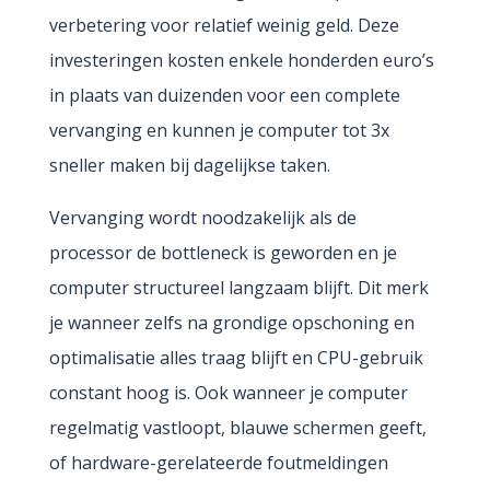
verbetering voor relatief weinig geld. Deze
investeringen kosten enkele honderden euro’s
in plaats van duizenden voor een complete
vervanging en kunnen je computer tot 3x
sneller maken bij dagelijkse taken.
Vervanging wordt noodzakelijk als de
processor de bottleneck is geworden en je
computer structureel langzaam blijft. Dit merk
je wanneer zelfs na grondige opschoning en
optimalisatie alles traag blijft en CPU-gebruik
constant hoog is. Ook wanneer je computer
regelmatig vastloopt, blauwe schermen geeft,
of hardware-gerelateerde foutmeldingen