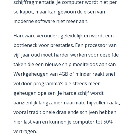
schijffragmentatie. Je computer wordt niet per
se kapot, maar kan gewoon de eisen van
moderne software niet meer aan.
Hardware veroudert geleidelijk en wordt een
bottleneck voor prestaties. Een processor van
vijf jaar oud moet harder werken voor dezelfde
taken die een nieuwe chip moeiteloos aankan.
Werkgeheugen van 4GB of minder raakt snel
vol door programma’s die steeds meer
geheugen opeisen. Je harde schijf wordt
aanzienlijk langzamer naarmate hij voller raakt,
vooral traditionele draaiende schijven hebben
hier last van en kunnen je computer tot 50%
vertragen.