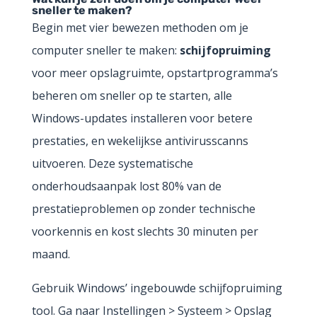
sneller te maken?
Begin met vier bewezen methoden om je
computer sneller te maken:
schijfopruiming
voor meer opslagruimte, opstartprogramma’s
beheren om sneller op te starten, alle
Windows-updates installeren voor betere
prestaties, en wekelijkse antivirusscanns
uitvoeren. Deze systematische
onderhoudsaanpak lost 80% van de
prestatieproblemen op zonder technische
voorkennis en kost slechts 30 minuten per
maand.
Gebruik Windows’ ingebouwde schijfopruiming
tool. Ga naar Instellingen > Systeem > Opslag