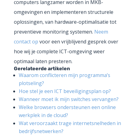
computers langzamer worden in MKB-
omgevingen en implementeren structurele
oplossingen, van hardware-optimalisatie tot
preventieve monitoring systemen.
Neem
contact op
voor een vrijblijvend gesprek over
hoe wij je complete ICT-omgeving weer
optimaal laten presteren.
Gerelateerde artikelen
Waarom conflicteren mijn programma’s
plotseling?
Hoe stel je een ICT beveiligingsplan op?
Wanneer moet ik mijn switches vervangen?
Welke browsers ondersteunen een online
werkplek in de cloud?
Wat veroorzaakt trage internetsnelheden in
bedrijfsnetwerken?