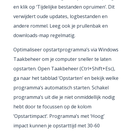
en klik op ‘Tijdelijke bestanden opruimen’. Dit
verwijdert oude updates, logbestanden en
andere rommel. Leeg ook je prullenbak en
downloads-map regelmatig.
Optimaliseer opstartprogramma’s via Windows
Taakbeheer om je computer sneller te laten
opstarten. Open Taakbeheer (Ctrl+Shift+Esc),
ga naar het tabblad ‘Opstarten’ en bekijk welke
programma’s automatisch starten. Schakel
programma’s uit die je niet onmiddellijk nodig
hebt door te focussen op de kolom
‘Opstartimpact’. Programma’s met ‘Hoog’
impact kunnen je opstarttijd met 30-60