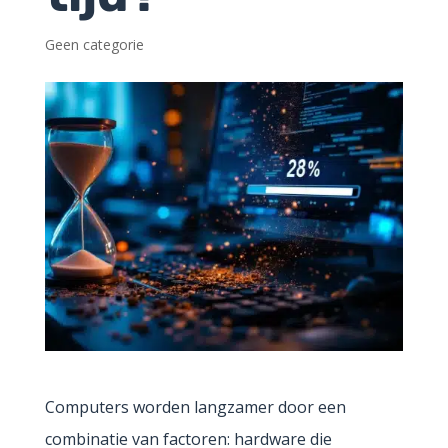
Geen categorie
Computers worden langzamer door een
combinatie van factoren: hardware die