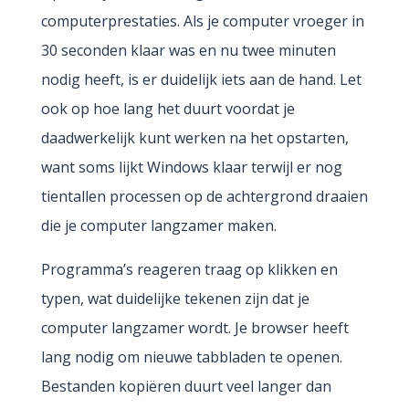
computerprestaties. Als je computer vroeger in
30 seconden klaar was en nu twee minuten
nodig heeft, is er duidelijk iets aan de hand. Let
ook op hoe lang het duurt voordat je
daadwerkelijk kunt werken na het opstarten,
want soms lijkt Windows klaar terwijl er nog
tientallen processen op de achtergrond draaien
die je computer langzamer maken.
Programma’s reageren traag op klikken en
typen, wat duidelijke tekenen zijn dat je
computer langzamer wordt. Je browser heeft
lang nodig om nieuwe tabbladen te openen.
Bestanden kopiëren duurt veel langer dan