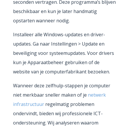
seconden vertragen. Deze programma’s blijven
beschikbaar en kun je later handmatig
opstarten wanneer nodig.
Installeer alle Windows-updates en driver-
updates. Ga naar Instellingen > Update en
beveiliging voor systeemupdates. Voor drivers
kun je Apparaatbeheer gebruiken of de
website van je computerfabrikant bezoeken.
Wanneer deze zelfhulp-stappen je computer
niet merkbaar sneller maken of je
netwerk
infrastructuur
regelmatig problemen
ondervindt, bieden wij professionele ICT-
ondersteuning. Wij analyseren waarom