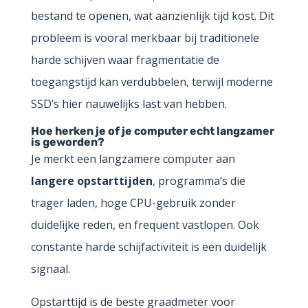
bestand te openen, wat aanzienlijk tijd kost. Dit
probleem is vooral merkbaar bij traditionele
harde schijven waar fragmentatie de
toegangstijd kan verdubbelen, terwijl moderne
SSD’s hier nauwelijks last van hebben.
Hoe herken je of je computer echt langzamer
is geworden?
Je merkt een langzamere computer aan
langere opstarttijden
, programma’s die
trager laden, hoge CPU-gebruik zonder
duidelijke reden, en frequent vastlopen. Ook
constante harde schijfactiviteit is een duidelijk
signaal.
Opstarttijd is de beste graadmeter voor