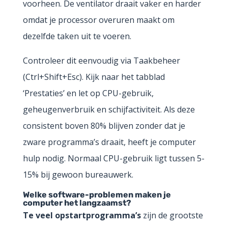
voorheen. De ventilator draait vaker en harder
omdat je processor overuren maakt om
dezelfde taken uit te voeren.
Controleer dit eenvoudig via Taakbeheer
(Ctrl+Shift+Esc). Kijk naar het tabblad
‘Prestaties’ en let op CPU-gebruik,
geheugenverbruik en schijfactiviteit. Als deze
consistent boven 80% blijven zonder dat je
zware programma’s draait, heeft je computer
hulp nodig. Normaal CPU-gebruik ligt tussen 5-
15% bij gewoon bureauwerk.
Welke software-problemen maken je
computer het langzaamst?
Te veel opstartprogramma’s
zijn de grootste