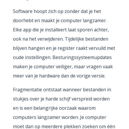
Software hoopt zich op zonder dat je het
doorhebt en maakt je computer langzamer.
Elke app die je installeert laat sporen achter,
ook na het verwijderen. Tijdelijke bestanden
blijven hangen en je register raakt vervuild met
oude instellingen. Besturingssysteemupdates
maken je computer veiliger, maar vragen vaak
meer van je hardware dan de vorige versie.
Fragmentatie ontstaat wanneer bestanden in
stukjes over je harde schijf verspreid worden
en is een belangrijke oorzaak waarom
computers langzamer worden. Je computer
moet dan op meerdere plekken zoeken om één