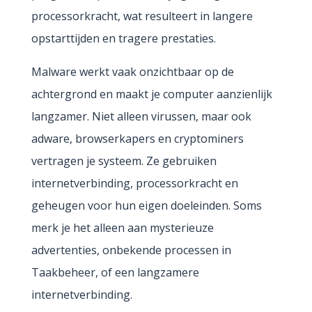
processorkracht, wat resulteert in langere
opstarttijden en tragere prestaties.
Malware werkt vaak onzichtbaar op de
achtergrond en maakt je computer aanzienlijk
langzamer. Niet alleen virussen, maar ook
adware, browserkapers en cryptominers
vertragen je systeem. Ze gebruiken
internetverbinding, processorkracht en
geheugen voor hun eigen doeleinden. Soms
merk je het alleen aan mysterieuze
advertenties, onbekende processen in
Taakbeheer, of een langzamere
internetverbinding.