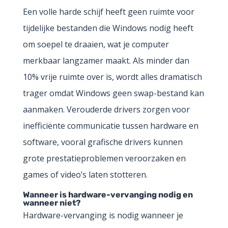
Een volle harde schijf heeft geen ruimte voor
tijdelijke bestanden die Windows nodig heeft
om soepel te draaien, wat je computer
merkbaar langzamer maakt. Als minder dan
10% vrije ruimte over is, wordt alles dramatisch
trager omdat Windows geen swap-bestand kan
aanmaken. Verouderde drivers zorgen voor
inefficiënte communicatie tussen hardware en
software, vooral grafische drivers kunnen
grote prestatieproblemen veroorzaken en
games of video’s laten stotteren.
Wanneer is hardware-vervanging nodig en
wanneer niet?
Hardware-vervanging is nodig wanneer je