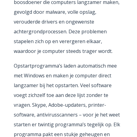
boosdoener die computers langzamer maken,
gevolgd door malware, volle opslag,
verouderde drivers en ongewenste
achtergrondprocessen. Deze problemen
stapelen zich op en verergeren elkaar,
waardoor je computer steeds trager wordt.
Opstartprogramma’s laden automatisch mee
met Windows en maken je computer direct
langzamer bij het opstarten. Veel software
voegt zichzelf toe aan deze lijst zonder te
vragen. Skype, Adobe-updaters, printer-
software, antivirusscanners – voor je het weet
starten er twintig programma’s tegelijk op. Elk
programma pakt een stukje geheugen en