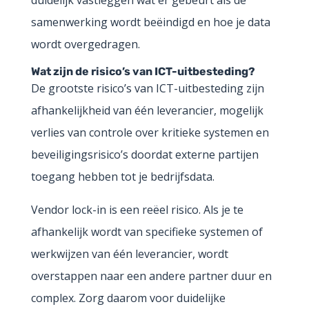
samenwerking wordt beëindigd en hoe je data
wordt overgedragen.
Wat zijn de risico’s van ICT-uitbesteding?
De grootste risico’s van ICT-uitbesteding zijn
afhankelijkheid van één leverancier, mogelijk
verlies van controle over kritieke systemen en
beveiligingsrisico’s doordat externe partijen
toegang hebben tot je bedrijfsdata.
Vendor lock-in is een reëel risico. Als je te
afhankelijk wordt van specifieke systemen of
werkwijzen van één leverancier, wordt
overstappen naar een andere partner duur en
complex. Zorg daarom voor duidelijke