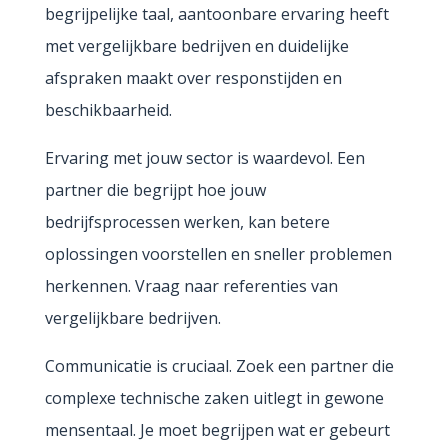
begrijpelijke taal, aantoonbare ervaring heeft
met vergelijkbare bedrijven en duidelijke
afspraken maakt over responstijden en
beschikbaarheid.
Ervaring met jouw sector is waardevol. Een
partner die begrijpt hoe jouw
bedrijfsprocessen werken, kan betere
oplossingen voorstellen en sneller problemen
herkennen. Vraag naar referenties van
vergelijkbare bedrijven.
Communicatie is cruciaal. Zoek een partner die
complexe technische zaken uitlegt in gewone
mensentaal. Je moet begrijpen wat er gebeurt