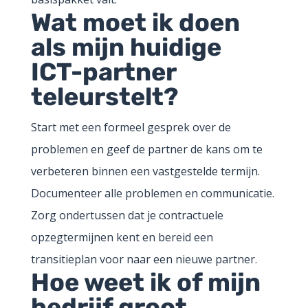
Wat moet ik doen
als mijn huidige
ICT-partner
teleurstelt?
Start met een formeel gesprek over de
problemen en geef de partner de kans om te
verbeteren binnen een vastgestelde termijn.
Documenteer alle problemen en communicatie.
Zorg ondertussen dat je contractuele
opzegtermijnen kent en bereid een
transitieplan voor naar een nieuwe partner.
Hoe weet ik of mijn
bedrijf groot