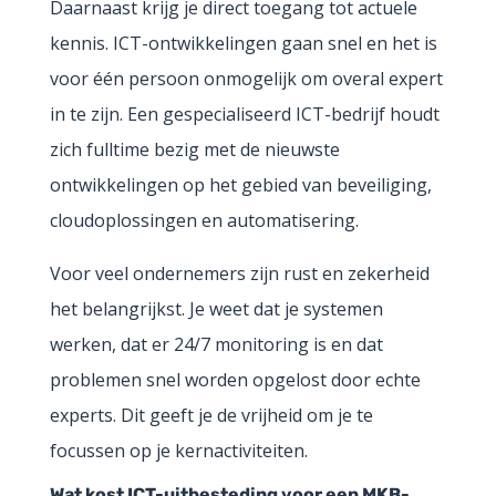
Daarnaast krijg je direct toegang tot actuele
kennis. ICT-ontwikkelingen gaan snel en het is
voor één persoon onmogelijk om overal expert
in te zijn. Een gespecialiseerd ICT-bedrijf houdt
zich fulltime bezig met de nieuwste
ontwikkelingen op het gebied van beveiliging,
cloudoplossingen en automatisering.
Voor veel ondernemers zijn rust en zekerheid
het belangrijkst. Je weet dat je systemen
werken, dat er 24/7 monitoring is en dat
problemen snel worden opgelost door echte
experts. Dit geeft je de vrijheid om je te
focussen op je kernactiviteiten.
Wat kost ICT-uitbesteding voor een MKB-