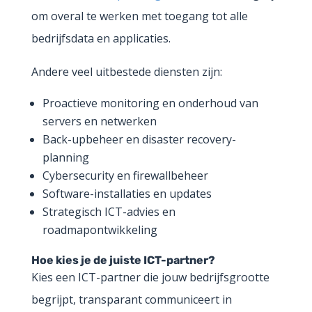
om overal te werken met toegang tot alle
bedrijfsdata en applicaties.
Andere veel uitbestede diensten zijn:
Proactieve monitoring en onderhoud van
servers en netwerken
Back-upbeheer en disaster recovery-
planning
Cybersecurity en firewallbeheer
Software-installaties en updates
Strategisch ICT-advies en
roadmapontwikkeling
Hoe kies je de juiste ICT-partner?
Kies een ICT-partner die jouw bedrijfsgrootte
begrijpt, transparant communiceert in