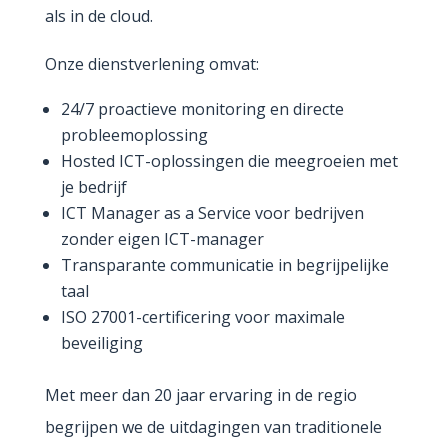
als in de cloud.
Onze dienstverlening omvat:
24/7 proactieve monitoring en directe
probleemoplossing
Hosted ICT-oplossingen die meegroeien met
je bedrijf
ICT Manager as a Service voor bedrijven
zonder eigen ICT-manager
Transparante communicatie in begrijpelijke
taal
ISO 27001-certificering voor maximale
beveiliging
Met meer dan 20 jaar ervaring in de regio
begrijpen we de uitdagingen van traditionele