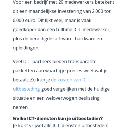
Voor een bedrijf met 20 medewerkers betekent
dit een maandelijkse investering van 2.000 tot
6.000 euro. Dit lijkt veel, maar is vaak
goedkoper dan één fulltime ICT-medewerker,
plus de benodigde software, hardware en
opleidingen.
Veel ICT-partners bieden transparante
pakketten aan waarbij je precies weet wat je
betaalt. Zo kun je
de kosten van ICT-
uitbesteding
goed vergelijken met de huidige
situatie en een weloverwogen beslissing
nemen.
Welke ICT-diensten kun je uitbesteden?
Je kunt vrijwel alle ICT-diensten uitbesteden: