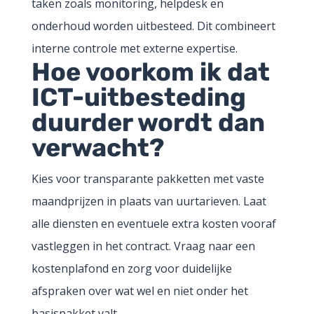
taken zoals monitoring, helpdesk en
onderhoud worden uitbesteed. Dit combineert
interne controle met externe expertise.
Hoe voorkom ik dat
ICT-uitbesteding
duurder wordt dan
verwacht?
Kies voor transparante pakketten met vaste
maandprijzen in plaats van uurtarieven. Laat
alle diensten en eventuele extra kosten vooraf
vastleggen in het contract. Vraag naar een
kostenplafond en zorg voor duidelijke
afspraken over wat wel en niet onder het
basispakket valt.