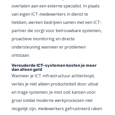
overlaten aan een externe specialist. In plaats
van eigen ICT-medewerkers in dienst te
hebben, werken bedrijven samen met een ICT-
partner die zorgt voor betrouwbare systemen,
proactieve monitoring en directe
ondersteuning wanneer er problemen
ontstaan.
Verouderde ICT-systemen kosten je meer
dan alleen geld
Wanneer je ICT-infrastructuur achterloopt,
verlies je niet alleen productiviteit door uitval
en trage systemen. Je mist ook kansen voor
groei omdat moderne werkprocessen niet
mogelijk zijn, medewerkers gefrustreerd raken