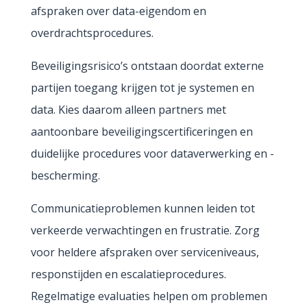
afspraken over data-eigendom en
overdrachtsprocedures.
Beveiligingsrisico’s ontstaan doordat externe
partijen toegang krijgen tot je systemen en
data. Kies daarom alleen partners met
aantoonbare beveiligingscertificeringen en
duidelijke procedures voor dataverwerking en -
bescherming.
Communicatieproblemen kunnen leiden tot
verkeerde verwachtingen en frustratie. Zorg
voor heldere afspraken over serviceniveaus,
responstijden en escalatieprocedures.
Regelmatige evaluaties helpen om problemen