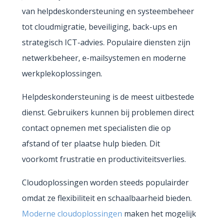
van helpdeskondersteuning en systeembeheer
tot cloudmigratie, beveiliging, back-ups en
strategisch ICT-advies. Populaire diensten zijn
netwerkbeheer, e-mailsystemen en moderne
werkplekoplossingen.
Helpdeskondersteuning is de meest uitbestede
dienst. Gebruikers kunnen bij problemen direct
contact opnemen met specialisten die op
afstand of ter plaatse hulp bieden. Dit
voorkomt frustratie en productiviteitsverlies.
Cloudoplossingen worden steeds populairder
omdat ze flexibiliteit en schaalbaarheid bieden.
Moderne cloudoplossingen
maken het mogelijk