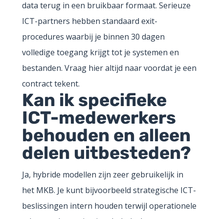
data terug in een bruikbaar formaat. Serieuze
ICT-partners hebben standaard exit-
procedures waarbij je binnen 30 dagen
volledige toegang krijgt tot je systemen en
bestanden. Vraag hier altijd naar voordat je een
contract tekent.
Kan ik specifieke
ICT-medewerkers
behouden en alleen
delen uitbesteden?
Ja, hybride modellen zijn zeer gebruikelijk in
het MKB. Je kunt bijvoorbeeld strategische ICT-
beslissingen intern houden terwijl operationele