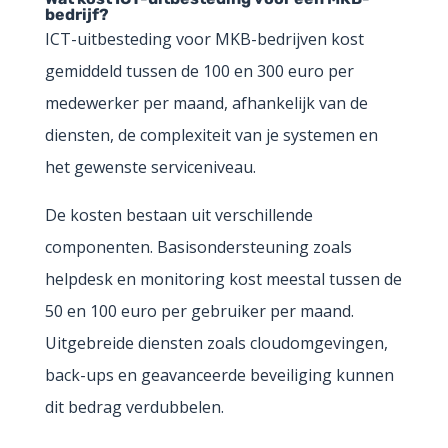
bedrijf?
ICT-uitbesteding voor MKB-bedrijven kost
gemiddeld tussen de 100 en 300 euro per
medewerker per maand, afhankelijk van de
diensten, de complexiteit van je systemen en
het gewenste serviceniveau.
De kosten bestaan uit verschillende
componenten. Basisondersteuning zoals
helpdesk en monitoring kost meestal tussen de
50 en 100 euro per gebruiker per maand.
Uitgebreide diensten zoals cloudomgevingen,
back-ups en geavanceerde beveiliging kunnen
dit bedrag verdubbelen.