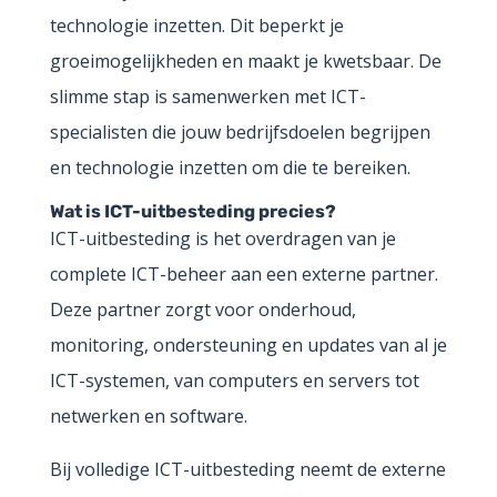
technologie inzetten. Dit beperkt je
groeimogelijkheden en maakt je kwetsbaar. De
slimme stap is samenwerken met ICT-
specialisten die jouw bedrijfsdoelen begrijpen
en technologie inzetten om die te bereiken.
Wat is ICT-uitbesteding precies?
ICT-uitbesteding is het overdragen van je
complete ICT-beheer aan een externe partner.
Deze partner zorgt voor onderhoud,
monitoring, ondersteuning en updates van al je
ICT-systemen, van computers en servers tot
netwerken en software.
Bij volledige ICT-uitbesteding neemt de externe