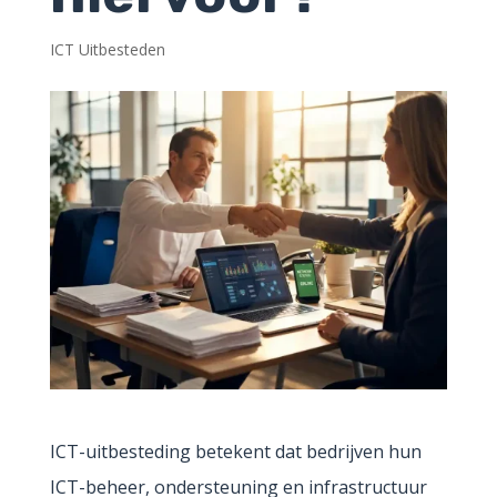
ICT Uitbesteden
ICT-uitbesteding betekent dat bedrijven hun
ICT-beheer, ondersteuning en infrastructuur