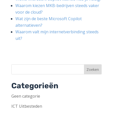
Waarom kiezen MKB-bedrijven steeds vaker
voor de cloud?
Wat zijn de beste Microsoft Copilot
alternatieven?
Waarom valt mijn internetverbinding steeds
uit?
Categorieën
Geen categorie
ICT Uitbesteden