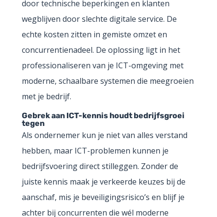
door technische beperkingen en klanten
wegblijven door slechte digitale service. De
echte kosten zitten in gemiste omzet en
concurrentienadeel. De oplossing ligt in het
professionaliseren van je ICT-omgeving met
moderne, schaalbare systemen die meegroeien
met je bedrijf.
Gebrek aan ICT-kennis houdt bedrijfsgroei
tegen
Als ondernemer kun je niet van alles verstand
hebben, maar ICT-problemen kunnen je
bedrijfsvoering direct stilleggen. Zonder de
juiste kennis maak je verkeerde keuzes bij de
aanschaf, mis je beveiligingsrisico’s en blijf je
achter bij concurrenten die wél moderne