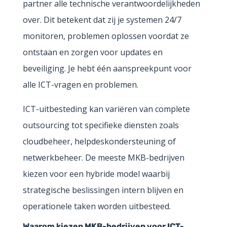
partner alle technische verantwoordelijkheden
over. Dit betekent dat zij je systemen 24/7
monitoren, problemen oplossen voordat ze
ontstaan en zorgen voor updates en
beveiliging. Je hebt één aanspreekpunt voor
alle ICT-vragen en problemen.
ICT-uitbesteding kan variëren van complete
outsourcing tot specifieke diensten zoals
cloudbeheer, helpdeskondersteuning of
netwerkbeheer. De meeste MKB-bedrijven
kiezen voor een hybride model waarbij
strategische beslissingen intern blijven en
operationele taken worden uitbesteed.
Waarom kiezen MKB-bedrijven voor ICT-