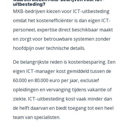
uitbesteding?
MKB-bedrijven kiezen voor ICT-uitbesteding
omdat het kostenefficiënter is dan eigen ICT-
personeel, expertise direct beschikbaar maakt
en zorgt voor betrouwbare systemen zonder
hoofdpijn over technische details.
De belangrijkste reden is kostenbesparing. Een
eigen ICT-manager kost gemiddeld tussen de
60.000 en 80.000 euro per jaar, exclusief
opleidingen en vervanging tijdens vakantie of
ziekte. ICT-uitbesteding kost vaak minder dan
de helft daarvan en biedt toegang tot een heel
team van specialisten.