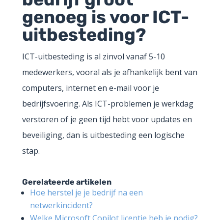
genoeg is voor ICT-
uitbesteding?
ICT-uitbesteding is al zinvol vanaf 5-10
medewerkers, vooral als je afhankelijk bent van
computers, internet en e-mail voor je
bedrijfsvoering. Als ICT-problemen je werkdag
verstoren of je geen tijd hebt voor updates en
beveiliging, dan is uitbesteding een logische
stap.
Gerelateerde artikelen
Hoe herstel je je bedrijf na een
netwerkincident?
Welke Microsoft Copilot licentie heb je nodig?