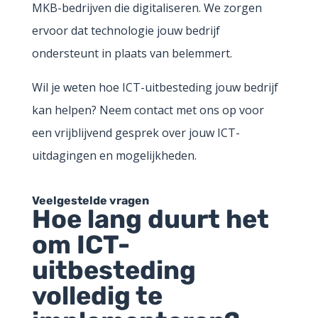
MKB-bedrijven die digitaliseren. We zorgen
ervoor dat technologie jouw bedrijf
ondersteunt in plaats van belemmert.
Wil je weten hoe ICT-uitbesteding jouw bedrijf
kan helpen? Neem contact met ons op voor
een vrijblijvend gesprek over jouw ICT-
uitdagingen en mogelijkheden.
Veelgestelde vragen
Hoe lang duurt het
om ICT-
uitbesteding
volledig te