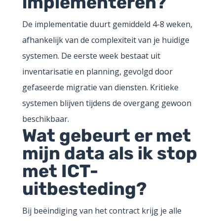
implementeren?
De implementatie duurt gemiddeld 4-8 weken,
afhankelijk van de complexiteit van je huidige
systemen. De eerste week bestaat uit
inventarisatie en planning, gevolgd door
gefaseerde migratie van diensten. Kritieke
systemen blijven tijdens de overgang gewoon
beschikbaar.
Wat gebeurt er met
mijn data als ik stop
met ICT-
uitbesteding?
Bij beëindiging van het contract krijg je alle