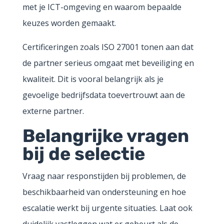
met je ICT-omgeving en waarom bepaalde
keuzes worden gemaakt.
Certificeringen zoals ISO 27001 tonen aan dat
de partner serieus omgaat met beveiliging en
kwaliteit. Dit is vooral belangrijk als je
gevoelige bedrijfsdata toevertrouwt aan de
externe partner.
Belangrijke vragen
bij de selectie
Vraag naar responstijden bij problemen, de
beschikbaarheid van ondersteuning en hoe
escalatie werkt bij urgente situaties. Laat ook
duidelijk vastleggen wat er gebeurt als de