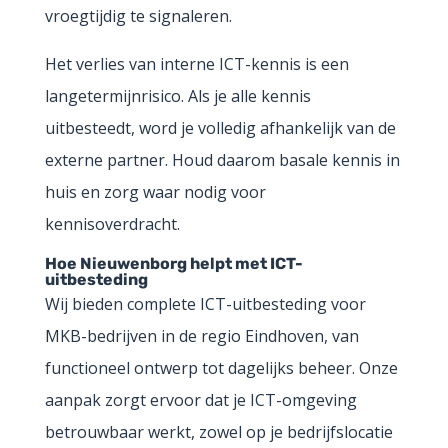
vroegtijdig te signaleren.
Het verlies van interne ICT-kennis is een
langetermijnrisico. Als je alle kennis
uitbesteedt, word je volledig afhankelijk van de
externe partner. Houd daarom basale kennis in
huis en zorg waar nodig voor
kennisoverdracht.
Hoe Nieuwenborg helpt met ICT-
uitbesteding
Wij bieden complete ICT-uitbesteding voor
MKB-bedrijven in de regio Eindhoven, van
functioneel ontwerp tot dagelijks beheer. Onze
aanpak zorgt ervoor dat je ICT-omgeving
betrouwbaar werkt, zowel op je bedrijfslocatie