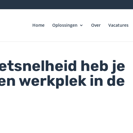
Home
Oplossingen
Over
Vacatures
etsnelheid heb je
en werkplek in de