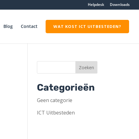
Helpdesk
Downloads
Blog
Contact
WAT KOST ICT UITBESTEDEN?
Categorieën
Geen categorie
ICT Uitbesteden