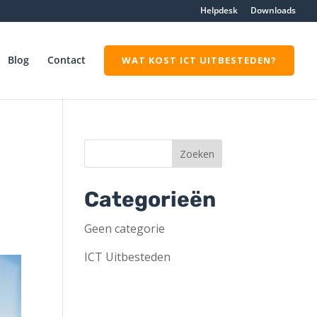
Helpdesk
Downloads
Blog
Contact
WAT KOST ICT UITBESTEDEN?
Categorieën
Geen categorie
ICT Uitbesteden