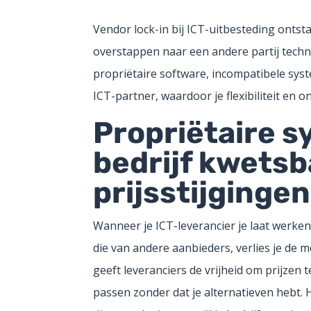
Vendor lock-in bij ICT-uitbesteding ontst
overstappen naar een andere partij techni
propriëtaire software, incompatibele syst
ICT-partner, waardoor je flexibiliteit en o
Propriëtaire 
bedrijf kwetsb
prijsstijgingen
Wanneer je ICT-leverancier je laat werken
die van andere aanbieders, verlies je de 
geeft leveranciers de vrijheid om prijzen
passen zonder dat je alternatieven hebt. 