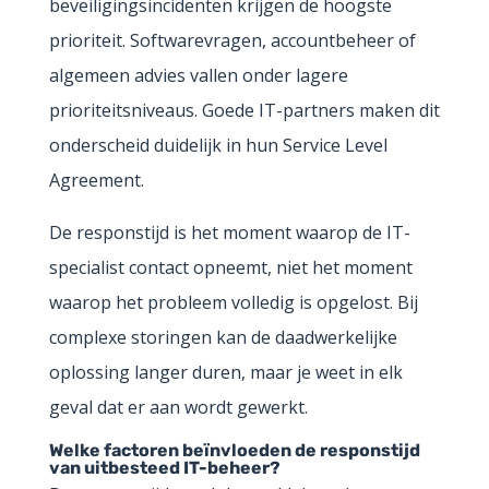
beveiligingsincidenten krijgen de hoogste
prioriteit. Softwarevragen, accountbeheer of
algemeen advies vallen onder lagere
prioriteitsniveaus. Goede IT-partners maken dit
onderscheid duidelijk in hun Service Level
Agreement.
De responstijd is het moment waarop de IT-
specialist contact opneemt, niet het moment
waarop het probleem volledig is opgelost. Bij
complexe storingen kan de daadwerkelijke
oplossing langer duren, maar je weet in elk
geval dat er aan wordt gewerkt.
Welke factoren beïnvloeden de responstijd
van uitbesteed IT-beheer?