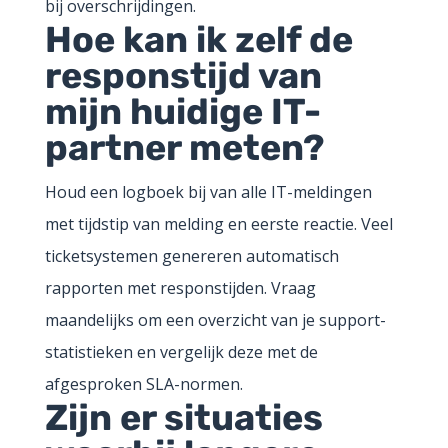
bij overschrijdingen.
Hoe kan ik zelf de
responstijd van
mijn huidige IT-
partner meten?
Houd een logboek bij van alle IT-meldingen
met tijdstip van melding en eerste reactie. Veel
ticketsystemen genereren automatisch
rapporten met responstijden. Vraag
maandelijks om een overzicht van je support-
statistieken en vergelijk deze met de
afgesproken SLA-normen.
Zijn er situaties