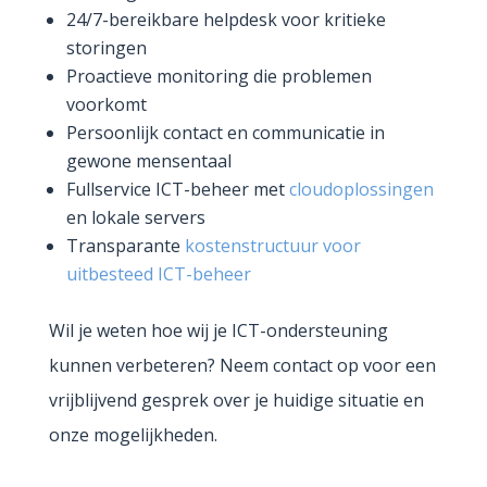
24/7-bereikbare helpdesk voor kritieke
storingen
Proactieve monitoring die problemen
voorkomt
Persoonlijk contact en communicatie in
gewone mensentaal
Fullservice ICT-beheer met
cloudoplossingen
en lokale servers
Transparante
kostenstructuur voor
uitbesteed ICT-beheer
Wil je weten hoe wij je ICT-ondersteuning
kunnen verbeteren? Neem contact op voor een
vrijblijvend gesprek over je huidige situatie en
onze mogelijkheden.