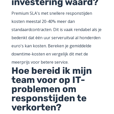
investering waard?
Premium SLA's met snellere responstijden
kosten meestal 20-40% meer dan
standaardcontracten. Dit is vaak rendabel als je
bedenkt dat één uur serveruitval al honderden
euro's kan kosten. Bereken je gemiddelde
downtime-kosten en vergelijk dit met de
meerprijs voor betere service.
Hoe bereid ik mijn
team voor op IT-
problemen om
responstijden te
verkorten?