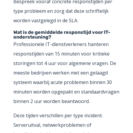
Bespreek vooraf concrete responstijden per
type probleem en zorg dat deze schriftelijk
worden vastgelegd in de SLA.
Wat is de gemiddelde responstijd voor IT-
ondersteuning?
Professionele IT-dienstverleners hanteren
responstijden van 15 minuten voor kritieke
storingen tot 4 uur voor algemene vragen. De
meeste bedrijven werken met een gelaagd
systeem waarbij acute problemen binnen 30
minuten worden opgepakt en standaardvragen
binnen 2 uur worden beantwoord.
Deze tijden verschillen per type incident.
Serveruitval, netwerkproblemen of