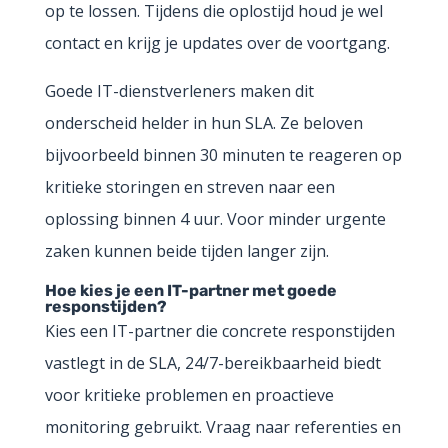
op te lossen. Tijdens die oplostijd houd je wel
contact en krijg je updates over de voortgang.
Goede IT-dienstverleners maken dit
onderscheid helder in hun SLA. Ze beloven
bijvoorbeeld binnen 30 minuten te reageren op
kritieke storingen en streven naar een
oplossing binnen 4 uur. Voor minder urgente
zaken kunnen beide tijden langer zijn.
Hoe kies je een IT-partner met goede
responstijden?
Kies een IT-partner die concrete responstijden
vastlegt in de SLA, 24/7-bereikbaarheid biedt
voor kritieke problemen en proactieve
monitoring gebruikt. Vraag naar referenties en