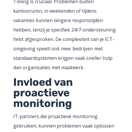
Timing is cruciaal. Problemen buiten
kantooruren, in weekenden of tijdens
vakanties kunnen langere responstijden
hebben, tenzij je specifiek 24/7-ondersteuning
hebt afgesproken. De complexiteit van je ICT-
omgeving speelt ook mee: bedrijven met
standaardsystemen krijgen vaak sneller hulp
dan organisaties met maatwerk.
Invloed van
proactieve
monitoring
IT-partners die proactieve monitoring
gebruiken, kunnen problemen vaak oplossen