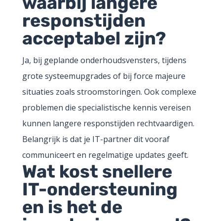
waarbij langere
responstijden
acceptabel zijn?
Ja, bij geplande onderhoudsvensters, tijdens
grote systeemupgrades of bij force majeure
situaties zoals stroomstoringen. Ook complexe
problemen die specialistische kennis vereisen
kunnen langere responstijden rechtvaardigen.
Belangrijk is dat je IT-partner dit vooraf
communiceert en regelmatige updates geeft.
Wat kost snellere
IT-ondersteuning
en is het de