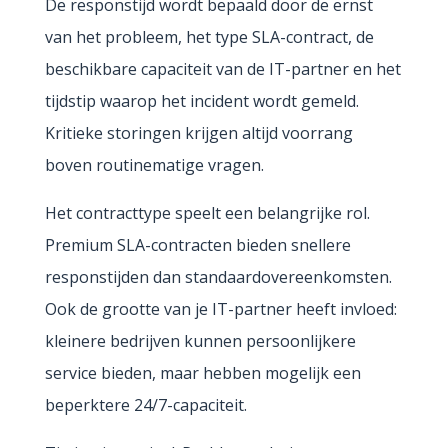
De responstijd wordt bepaald door de ernst
van het probleem, het type SLA-contract, de
beschikbare capaciteit van de IT-partner en het
tijdstip waarop het incident wordt gemeld.
Kritieke storingen krijgen altijd voorrang
boven routinematige vragen.
Het contracttype speelt een belangrijke rol.
Premium SLA-contracten bieden snellere
responstijden dan standaardovereenkomsten.
Ook de grootte van je IT-partner heeft invloed:
kleinere bedrijven kunnen persoonlijkere
service bieden, maar hebben mogelijk een
beperktere 24/7-capaciteit.