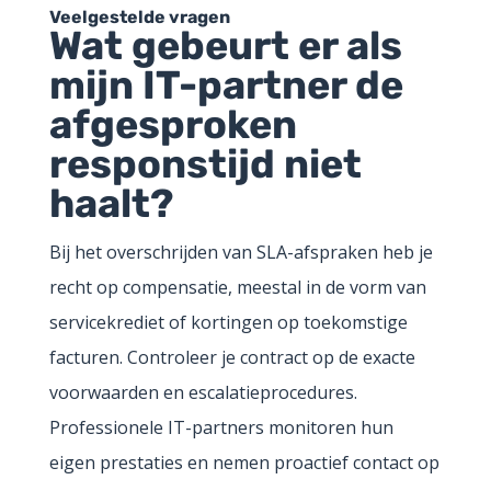
Veelgestelde vragen
Wat gebeurt er als
mijn IT-partner de
afgesproken
responstijd niet
haalt?
Bij het overschrijden van SLA-afspraken heb je
recht op compensatie, meestal in de vorm van
servicekrediet of kortingen op toekomstige
facturen. Controleer je contract op de exacte
voorwaarden en escalatieprocedures.
Professionele IT-partners monitoren hun
eigen prestaties en nemen proactief contact op