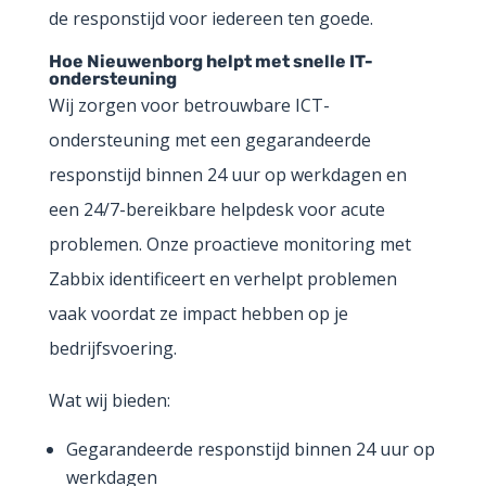
de responstijd voor iedereen ten goede.
Hoe Nieuwenborg helpt met snelle IT-
ondersteuning
Wij zorgen voor betrouwbare ICT-
ondersteuning met een gegarandeerde
responstijd binnen 24 uur op werkdagen en
een 24/7-bereikbare helpdesk voor acute
problemen. Onze proactieve monitoring met
Zabbix identificeert en verhelpt problemen
vaak voordat ze impact hebben op je
bedrijfsvoering.
Wat wij bieden:
Gegarandeerde responstijd binnen 24 uur op
werkdagen