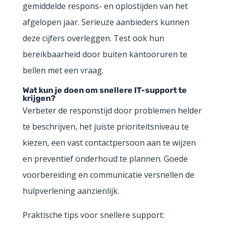
gemiddelde respons- en oplostijden van het
afgelopen jaar. Serieuze aanbieders kunnen
deze cijfers overleggen. Test ook hun
bereikbaarheid door buiten kantooruren te
bellen met een vraag.
Wat kun je doen om snellere IT-support te
krijgen?
Verbeter de responstijd door problemen helder
te beschrijven, het juiste prioriteitsniveau te
kiezen, een vast contactpersoon aan te wijzen
en preventief onderhoud te plannen. Goede
voorbereiding en communicatie versnellen de
hulpverlening aanzienlijk.
Praktische tips voor snellere support: