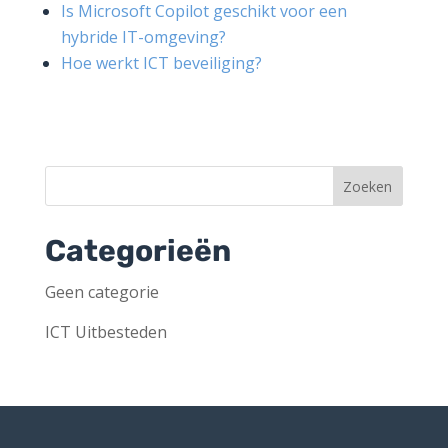
Is Microsoft Copilot geschikt voor een
hybride IT-omgeving?
Hoe werkt ICT beveiliging?
Categorieën
Geen categorie
ICT Uitbesteden