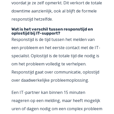
voordat je ze zelf opmerkt. Dit verkort de totale
downtime aanzienlijk, ook al blijft de formele
responstijd hetzelfde.
Wat is het verschil tussen responstijd en
oplostijd bij IT-support?
Responstijd is de tijd tussen het melden van
een probleem en het eerste contact met de IT-
specialist. Oplostijd is de totale tijd die nodig is
om het probleem volledig te verhelpen.
Responstijd gaat over communicatie, oplostijd
over daadwerkelijke probleemoplossing.
Een IT-partner kan binnen 15 minuten
reageren op een melding, maar heeft mogelijk
uren of dagen nodig om een complex probleem