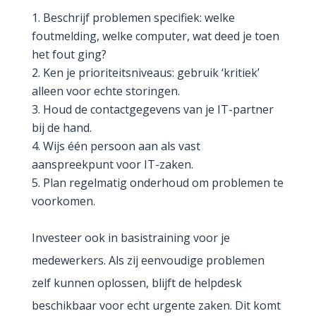
Beschrijf problemen specifiek: welke
foutmelding, welke computer, wat deed je toen
het fout ging?
Ken je prioriteitsniveaus: gebruik ‘kritiek’
alleen voor echte storingen.
Houd de contactgegevens van je IT-partner
bij de hand.
Wijs één persoon aan als vast
aanspreekpunt voor IT-zaken.
Plan regelmatig onderhoud om problemen te
voorkomen.
Investeer ook in basistraining voor je
medewerkers. Als zij eenvoudige problemen
zelf kunnen oplossen, blijft de helpdesk
beschikbaar voor echt urgente zaken. Dit komt