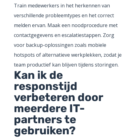
Train medewerkers in het herkennen van
verschillende probleemtypes en het correct
melden ervan. Maak een noodprocedure met
contactgegevens en escalatiestappen. Zorg
voor backup-oplossingen zoals mobiele
hotspots of alternatieve werkplekken, zodat je
team productief kan blijven tijdens storingen.
Kan ik de
responstijd
verbeteren door
meerdere IT-
partners te
gebruiken?