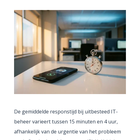
De gemiddelde responstijd bij uitbesteed IT-
beheer varieert tussen 15 minuten en 4 uur,
afhankelijk van de urgentie van het probleem