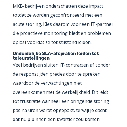
MKB-bedrijven onderschatten deze impact
totdat ze worden geconfronteerd met een
acute storing. Kies daarom voor een IT-partner
die proactieve monitoring biedt en problemen
oplost voordat ze tot stilstand leiden.
Onduidelijke SLA-afspraken leiden tot
teleurstellingen
Veel bedrijven sluiten IT-contracten af zonder
de responstijden precies door te spreken,
waardoor de verwachtingen niet
overeenkomen met de werkelijkheid. Dit leidt
tot frustratie wanneer een dringende storing
pas na uren wordt opgepakt, terwijl je dacht
dat hulp binnen een kwartier zou komen.