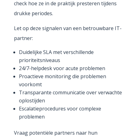
check hoe ze in de praktijk presteren tijdens
drukke periodes.
Let op deze signalen van een betrouwbare IT-
partner:
Duidelijke SLA met verschillende
prioriteitsniveaus
24/7-helpdesk voor acute problemen
Proactieve monitoring die problemen
voorkomt
Transparante communicatie over verwachte
oplostijden
Escalatieprocedures voor complexe
problemen
Vraag potentiële partners naar hun