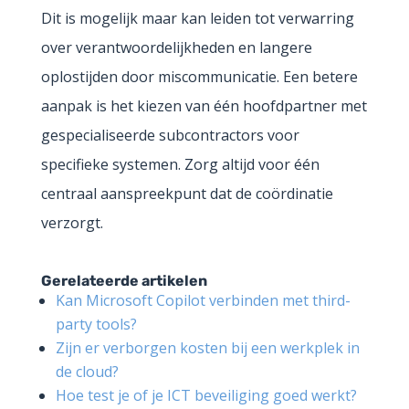
Dit is mogelijk maar kan leiden tot verwarring
over verantwoordelijkheden en langere
oplostijden door miscommunicatie. Een betere
aanpak is het kiezen van één hoofdpartner met
gespecialiseerde subcontractors voor
specifieke systemen. Zorg altijd voor één
centraal aanspreekpunt dat de coördinatie
verzorgt.
Gerelateerde artikelen
Kan Microsoft Copilot verbinden met third-
party tools?
Zijn er verborgen kosten bij een werkplek in
de cloud?
Hoe test je of je ICT beveiliging goed werkt?