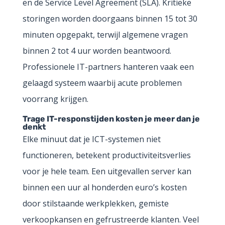
en de Service Level Agreement (SLA). Kritieke
storingen worden doorgaans binnen 15 tot 30
minuten opgepakt, terwijl algemene vragen
binnen 2 tot 4 uur worden beantwoord.
Professionele IT-partners hanteren vaak een
gelaagd systeem waarbij acute problemen
voorrang krijgen.
Trage IT-responstijden kosten je meer dan je
denkt
Elke minuut dat je ICT-systemen niet
functioneren, betekent productiviteitsverlies
voor je hele team. Een uitgevallen server kan
binnen een uur al honderden euro’s kosten
door stilstaande werkplekken, gemiste
verkoopkansen en gefrustreerde klanten. Veel