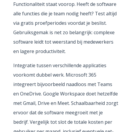
Functionaliteit staat voorop. Heeft de software
alle functies die je team nodig heeft? Test altijd
via gratis proefperiodes voordat je beslist.
Gebruiksgemak is net zo belangrijk: complexe
software leidt tot weerstand bij medewerkers
en lagere productiviteit.
Integratie tussen verschillende applicaties
voorkomt dubbel werk. Microsoft 365
integreert bijvoorbeeld naadloos met Teams
en OneDrive. Google Workspace doet hetzelfde
met Gmail, Drive en Meet. Schaalbaarheid zorgt
ervoor dat de software meegroeit met je
bedrijf. Vergelijk tot slot de totale kosten per
gebruiker per maand, inclusief eventuele set-