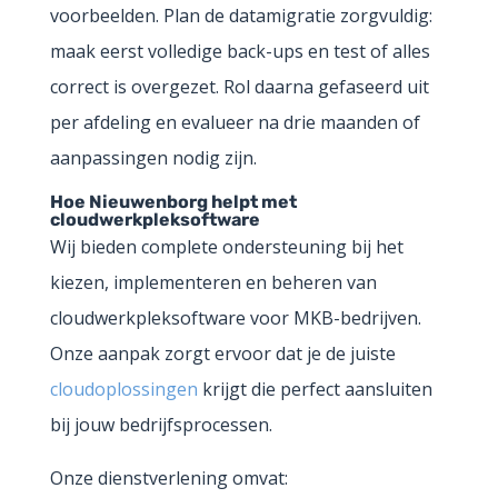
voorbeelden. Plan de datamigratie zorgvuldig:
maak eerst volledige back-ups en test of alles
correct is overgezet. Rol daarna gefaseerd uit
per afdeling en evalueer na drie maanden of
aanpassingen nodig zijn.
Hoe Nieuwenborg helpt met
cloudwerkpleksoftware
Wij bieden complete ondersteuning bij het
kiezen, implementeren en beheren van
cloudwerkpleksoftware voor MKB-bedrijven.
Onze aanpak zorgt ervoor dat je de juiste
cloudoplossingen
krijgt die perfect aansluiten
bij jouw bedrijfsprocessen.
Onze dienstverlening omvat: