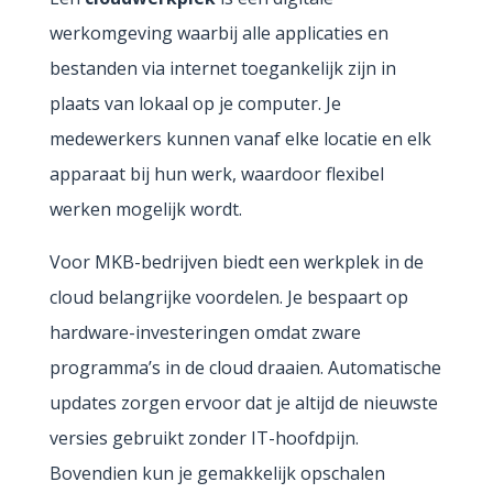
werkomgeving waarbij alle applicaties en
bestanden via internet toegankelijk zijn in
plaats van lokaal op je computer. Je
medewerkers kunnen vanaf elke locatie en elk
apparaat bij hun werk, waardoor flexibel
werken mogelijk wordt.
Voor MKB-bedrijven biedt een werkplek in de
cloud belangrijke voordelen. Je bespaart op
hardware-investeringen omdat zware
programma’s in de cloud draaien. Automatische
updates zorgen ervoor dat je altijd de nieuwste
versies gebruikt zonder IT-hoofdpijn.
Bovendien kun je gemakkelijk opschalen