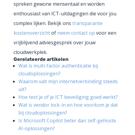
spreken gewone mensentaal en worden
enthousiast van ICT-uitdagingen die voor jou
complex lijken. Bekijk ons
transparante
kostenoverzicht
of
neem contact op
voor een
vrijblijvend adviesgesprek over jouw
cloudwerkplek.
Gerelateerde artikelen
Wat is multi-factor authenticatie bij
cloudoplossingen?
Waarom valt mijn internetverbinding steeds
uit?
Hoe test je of je ICT beveiliging goed werkt?
Wat is vendor lock-in en hoe voorkom je dat
bij cloudoplossingen?
Is Microsoft Copilot beter dan zelf-gehoste
AI-oplossingen?