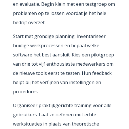
en evaluatie. Begin klein met een testgroep om
problemen op te lossen voordat je het hele
bedrijf overzet.
Start met grondige planning. Inventariseer
huidige werkprocessen en bepaal welke
software het best aansluit. Kies een pilotgroep
van drie tot vijf enthousiaste medewerkers om
de nieuwe tools eerst te testen. Hun feedback
helpt bij het verfijnen van instellingen en
procedures.
Organiseer praktijkgerichte training voor alle
gebruikers. Laat ze oefenen met echte
werksituaties in plaats van theoretische