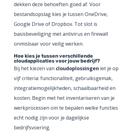
dekken deze behoeften goed af. Voor
bestandsopslag kies je tussen OneDrive,
Google Drive of Dropbox. Tot slot is
basisbeveiliging met antivirus en firewall
onmisbaar voor veilig werken.
Hoe kies je tussen verschillende
cloudapplicaties voor jouw bedrijf?
Bij het kiezen van
cloudoplossingen
let je op
vijf criteria: functionaliteit, gebruiksgemak,
integratiemogelijkheden, schaalbaarheid en
kosten. Begin met het inventariseren van je
werkprocessen om te bepalen welke functies
echt nodig zijn voor je dagelijkse
bedrijfsvoering.