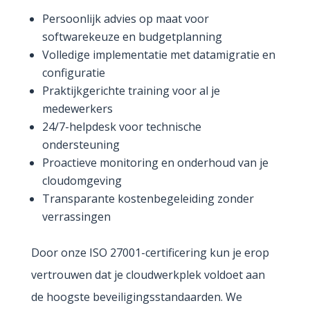
Persoonlijk advies op maat voor
softwarekeuze en budgetplanning
Volledige implementatie met datamigratie en
configuratie
Praktijkgerichte training voor al je
medewerkers
24/7-helpdesk voor technische
ondersteuning
Proactieve monitoring en onderhoud van je
cloudomgeving
Transparante kostenbegeleiding zonder
verrassingen
Door onze ISO 27001-certificering kun je erop
vertrouwen dat je cloudwerkplek voldoet aan
de hoogste beveiligingsstandaarden. We