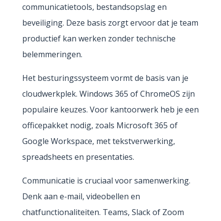
communicatietools, bestandsopslag en
beveiliging. Deze basis zorgt ervoor dat je team
productief kan werken zonder technische
belemmeringen.
Het besturingssysteem vormt de basis van je
cloudwerkplek. Windows 365 of ChromeOS zijn
populaire keuzes. Voor kantoorwerk heb je een
officepakket nodig, zoals Microsoft 365 of
Google Workspace, met tekstverwerking,
spreadsheets en presentaties.
Communicatie is cruciaal voor samenwerking.
Denk aan e-mail, videobellen en
chatfunctionaliteiten. Teams, Slack of Zoom