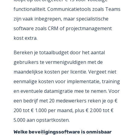
functionaliteit. Communicatietools zoals Teams
zijn vaak inbegrepen, maar specialistische
software zoals CRM of projectmanagement
kost extra.
Bereken je totaalbudget door het aantal
gebruikers te vermenigvuldigen met de
maandelijkse kosten per licentie. Vergeet niet
eenmalige kosten voor implementatie, training
en eventuele datamigratie mee te nemen. Voor
een bedrijf met 20 medewerkers reken je op €
200 tot € 1.000 per maand, plus € 2.000 tot €
5.000 aan opstartkosten.
Welke beveiligingssoftware is onmisbaar