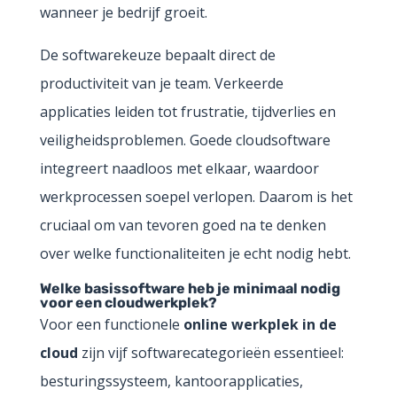
wanneer je bedrijf groeit.
De softwarekeuze bepaalt direct de
productiviteit van je team. Verkeerde
applicaties leiden tot frustratie, tijdverlies en
veiligheidsproblemen. Goede cloudsoftware
integreert naadloos met elkaar, waardoor
werkprocessen soepel verlopen. Daarom is het
cruciaal om van tevoren goed na te denken
over welke functionaliteiten je echt nodig hebt.
Welke basissoftware heb je minimaal nodig
voor een cloudwerkplek?
Voor een functionele
online werkplek in de
cloud
zijn vijf softwarecategorieën essentieel:
besturingssysteem, kantoorapplicaties,