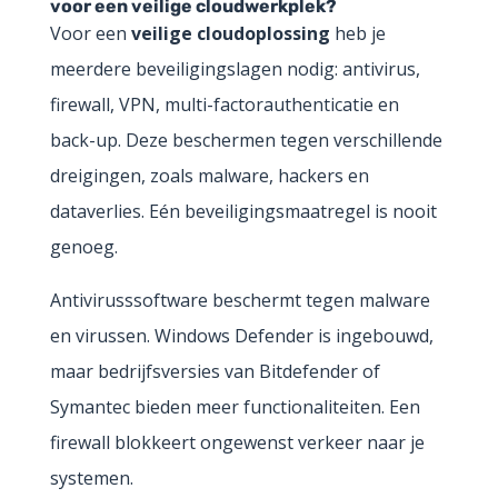
voor een veilige cloudwerkplek?
Voor een
veilige cloudoplossing
heb je
meerdere beveiligingslagen nodig: antivirus,
firewall, VPN, multi-factorauthenticatie en
back-up. Deze beschermen tegen verschillende
dreigingen, zoals malware, hackers en
dataverlies. Eén beveiligingsmaatregel is nooit
genoeg.
Antivirusssoftware beschermt tegen malware
en virussen. Windows Defender is ingebouwd,
maar bedrijfsversies van Bitdefender of
Symantec bieden meer functionaliteiten. Een
firewall blokkeert ongewenst verkeer naar je
systemen.