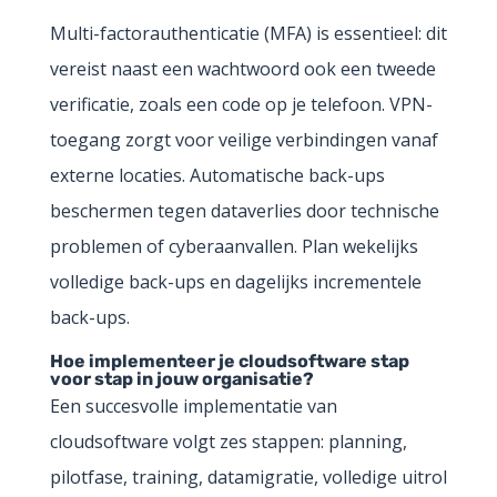
Multi-factorauthenticatie (MFA) is essentieel: dit
vereist naast een wachtwoord ook een tweede
verificatie, zoals een code op je telefoon. VPN-
toegang zorgt voor veilige verbindingen vanaf
externe locaties. Automatische back-ups
beschermen tegen dataverlies door technische
problemen of cyberaanvallen. Plan wekelijks
volledige back-ups en dagelijks incrementele
back-ups.
Hoe implementeer je cloudsoftware stap
voor stap in jouw organisatie?
Een succesvolle implementatie van
cloudsoftware volgt zes stappen: planning,
pilotfase, training, datamigratie, volledige uitrol